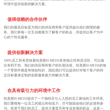
环境中提供创新的解决方案。
值得信赖的合作伙伴
我们的最高目标是为我们的供应商和客户提供超出他们期望的服
务。我们将每一次互动都视为了解客户的机会，并提供以客户为中
心的个性化服务。
提供创新解决方案
100%员工所有意味着恒美斯
H-MEISI
具有独立性和灵活性，可以做
出有利于您、我们的供应商和客户的长期决策。恒美斯
H-MEISI
的每
一个零部件都是有独创性的，因此我们可以提供针对每个客户的特
定目标量身定制的创新服务能力和解决方案。
在具有吸引力的环境中工作
恒美斯
H-MEISI
提供了一个独特且引人入胜的员工驱动的工作环境。
我们重视每一位员工的观点和创造力，尽可能鼓励他们的反馈和参
与。投资于我们的员工，提供大量晋升和专业发展的机会，这是一