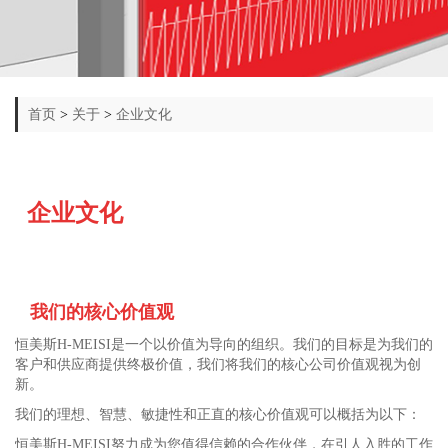
首页
>
关于
>
企业文化
企业文化
我们的核心价值观
恒美斯
H-MEISI
是一个以价值为导向的组织。我们的目标是为我们的
客户和供应商提供终极价值，我们将我们的核心公司价值观视为创
新。
我们的理想、智慧、敏捷性和正直的核心价值观可以概括为以下：
恒美斯
H-MEISI
努力成为您值得信赖的合作伙伴，在引人入胜的工作