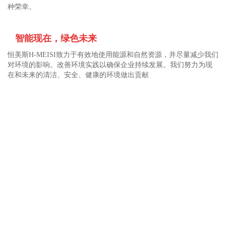
种荣幸。
智能现在，绿色未来
恒美斯
H-MEISI
致力于有效地使用能源和自然资源，并尽量减少我们
对环境的影响。改善环境实践以确保企业持续发展。我们努力为现
在和未来的清洁、安全、健康的环境做出贡献