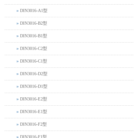
DIN3016-A1型
DIN3016-B2型
DIN3016-B1型
DIN3016-C2型
DIN3016-C1型
DIN3016-D2型
DIN3016-D1型
DIN3016-E2型
DIN3016-E1型
DIN3016-F2型
DIN3016-F1型