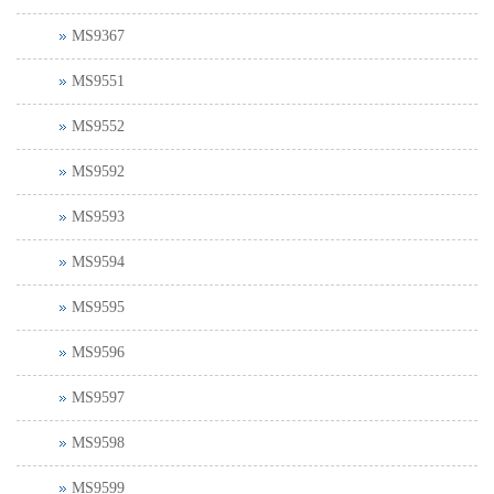
MS9367
MS9551
MS9552
MS9592
MS9593
MS9594
MS9595
MS9596
MS9597
MS9598
MS9599