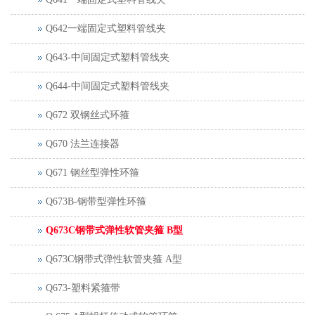
Q642一端固定式塑料管线夹
Q643-中间固定式塑料管线夹
Q644-中间固定式塑料管线夹
Q672 双钢丝式环箍
Q670 法兰连接器
Q671 钢丝型弹性环箍
Q673B-钢带型弹性环箍
Q673C钢带式弹性软管夹箍 B型
Q673C钢带式弹性软管夹箍 A型
Q673-塑料紧箍带