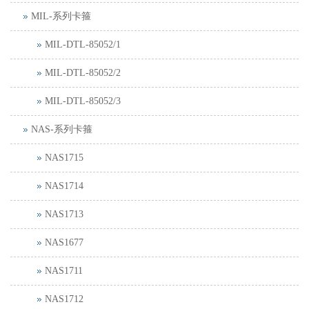
MIL-系列卡箍
MIL-DTL-85052/1
MIL-DTL-85052/2
MIL-DTL-85052/3
NAS-系列卡箍
NAS1715
NAS1714
NAS1713
NAS1677
NAS1711
NAS1712