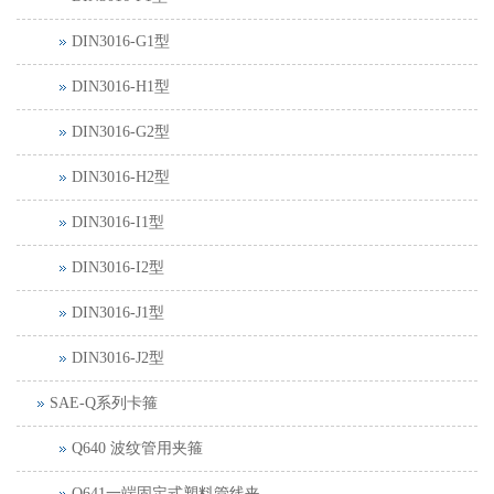
DIN3016-G1型
DIN3016-H1型
DIN3016-G2型
DIN3016-H2型
DIN3016-I1型
DIN3016-I2型
DIN3016-J1型
DIN3016-J2型
SAE-Q系列卡箍
Q640 波纹管用夹箍
Q641一端固定式塑料管线夹