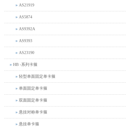
AS21919
AS5874
AS9392A
AS9393
AS23190
HB -系列卡箍
轻型单面固定单卡箍
单面固定单卡箍
双面固定单卡箍
悬挂对称单卡箍
悬挂单卡箍