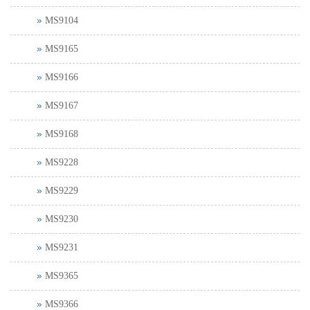
MS9104
MS9165
MS9166
MS9167
MS9168
MS9228
MS9229
MS9230
MS9231
MS9365
MS9366