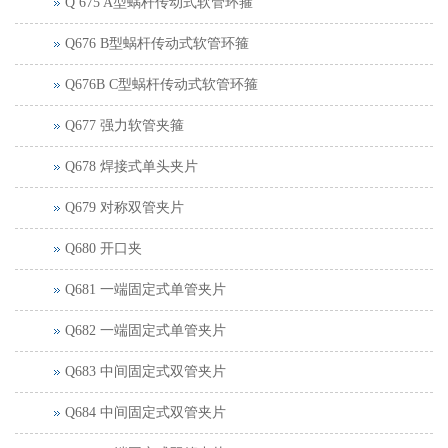
Q 675 A型蜗杆传动式软管环箍
Q676 B型蜗杆传动式软管环箍
Q676B C型蜗杆传动式软管环箍
Q677 强力软管夹箍
Q678 焊接式单头夹片
Q679 对称双管夹片
Q680 开口夹
Q681 一端固定式单管夹片
Q682 一端固定式单管夹片
Q683 中间固定式双管夹片
Q684 中间固定式双管夹片