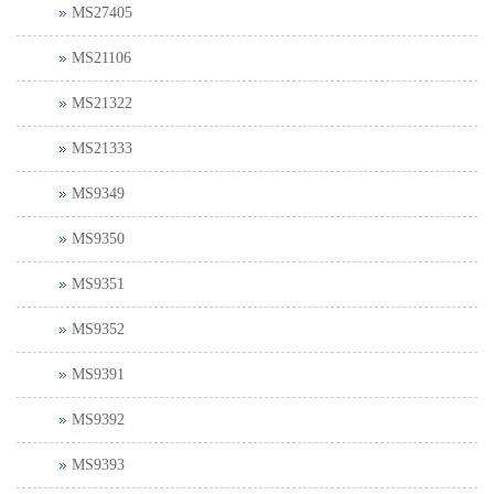
MS27405
MS21106
MS21322
MS21333
MS9349
MS9350
MS9351
MS9352
MS9391
MS9392
MS9393