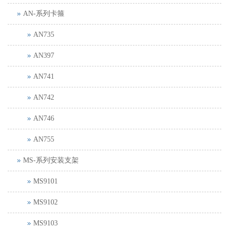
AN-系列卡箍
AN735
AN397
AN741
AN742
AN746
AN755
MS-系列安装支架
MS9101
MS9102
MS9103