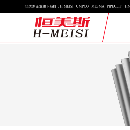
恒美斯企业旗下品牌：H-MEISI UMPCO MESMA PIPECLIP HM