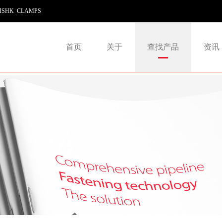
SHK CLAMPS
首页
关于
查找产品
资讯