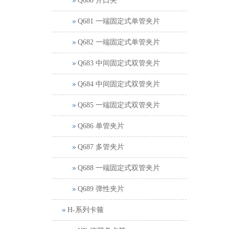
Q680 开口夹
Q681 一端固定式单管夹片
Q682 一端固定式单管夹片
Q683 中间固定式双管夹片
Q684 中间固定式双管夹片
Q685 一端固定式双管夹片
Q686 单管夹片
Q687 多管夹片
Q688 一端固定式双管夹片
Q689 弹性夹片
H-系列卡箍