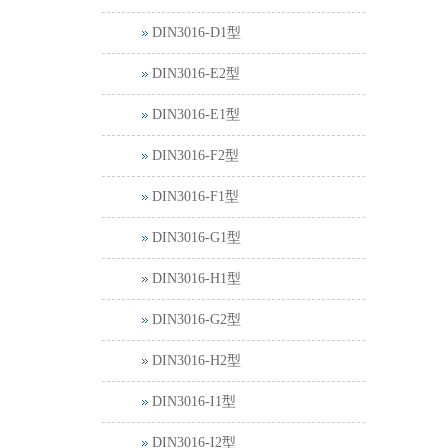
DIN3016-D1型
DIN3016-E2型
DIN3016-E1型
DIN3016-F2型
DIN3016-F1型
DIN3016-G1型
DIN3016-H1型
DIN3016-G2型
DIN3016-H2型
DIN3016-I1型
DIN3016-I2型