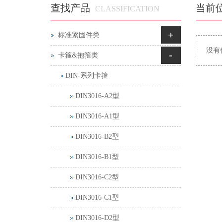
查找产品
当前
CLASSIFICATION
+
标准紧固件类
没有
-
卡箍&抱箍类
DIN-系列卡箍
DIN3016-A2型
DIN3016-A1型
DIN3016-B2型
DIN3016-B1型
DIN3016-C2型
DIN3016-C1型
DIN3016-D2型