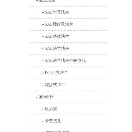
液压法兰
SAE对开法兰
SAE螺纹孔法兰
SAE整体法兰
SAE法兰堵头
SAE法兰堵头带螺纹孔
ISO四方法兰
焊接式法兰
液压咐件
压力表
卡套接头