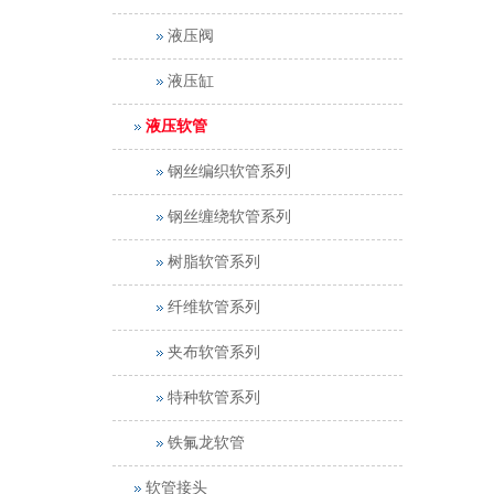
液压阀
液压缸
液压软管
钢丝编织软管系列
钢丝缠绕软管系列
树脂软管系列
纤维软管系列
夹布软管系列
特种软管系列
铁氟龙软管
软管接头