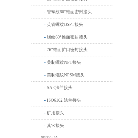
管螺纹60°锥面密封接头
英管螺纹BSPT接头
螺纹60°锥面密封接头
76°锥面扩口密封接头
美制螺纹NPT接头
美制螺纹NPSM接头
SAE法兰接头
ISO6162 法兰接头
矿用接头
其它接头