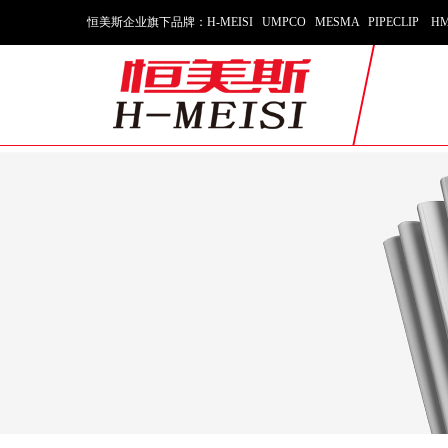
恒美斯企业旗下品牌：H-MEISI UMPCO MESMA PIPECLIP HM