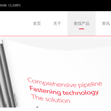
SHK CLAMPS
首页
关于
查找产品
资讯