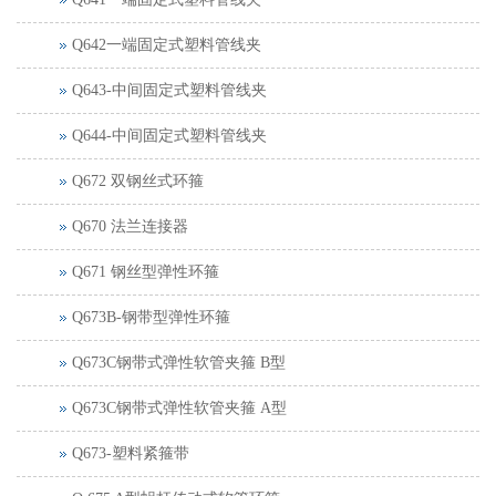
Q642一端固定式塑料管线夹
Q643-中间固定式塑料管线夹
Q644-中间固定式塑料管线夹
Q672 双钢丝式环箍
Q670 法兰连接器
Q671 钢丝型弹性环箍
Q673B-钢带型弹性环箍
Q673C钢带式弹性软管夹箍 B型
Q673C钢带式弹性软管夹箍 A型
Q673-塑料紧箍带