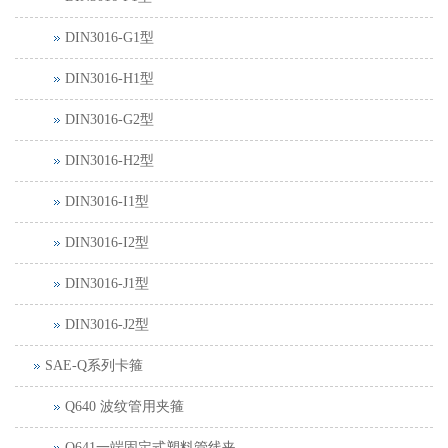
DIN3016-G1型
DIN3016-H1型
DIN3016-G2型
DIN3016-H2型
DIN3016-I1型
DIN3016-I2型
DIN3016-J1型
DIN3016-J2型
SAE-Q系列卡箍
Q640 波纹管用夹箍
Q641一端固定式塑料管线夹