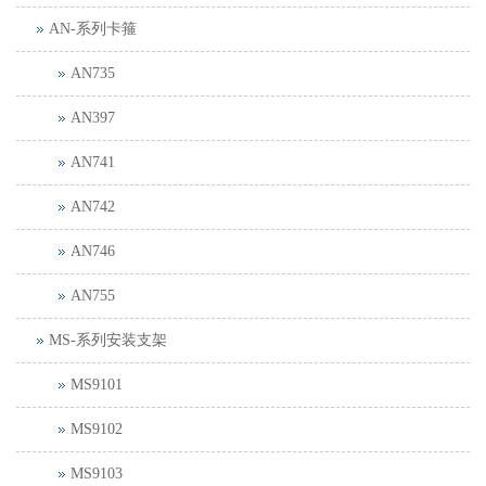
AN-系列卡箍
AN735
AN397
AN741
AN742
AN746
AN755
MS-系列安装支架
MS9101
MS9102
MS9103