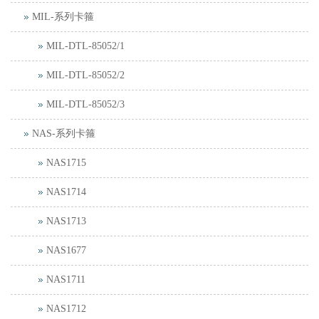
MIL-系列卡箍
MIL-DTL-85052/1
MIL-DTL-85052/2
MIL-DTL-85052/3
NAS-系列卡箍
NAS1715
NAS1714
NAS1713
NAS1677
NAS1711
NAS1712