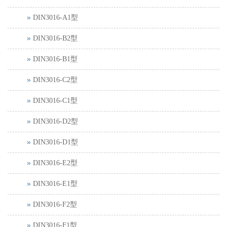
DIN3016-A1型
DIN3016-B2型
DIN3016-B1型
DIN3016-C2型
DIN3016-C1型
DIN3016-D2型
DIN3016-D1型
DIN3016-E2型
DIN3016-E1型
DIN3016-F2型
DIN3016-F1型