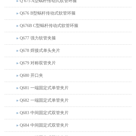
Q 675 A型蜗杆传动式软管环箍
Q676 B型蜗杆传动式软管环箍
Q676B C型蜗杆传动式软管环箍
Q677 强力软管夹箍
Q678 焊接式单头夹片
Q679 对称双管夹片
Q680 开口夹
Q681 一端固定式单管夹片
Q682 一端固定式单管夹片
Q683 中间固定式双管夹片
Q684 中间固定式双管夹片