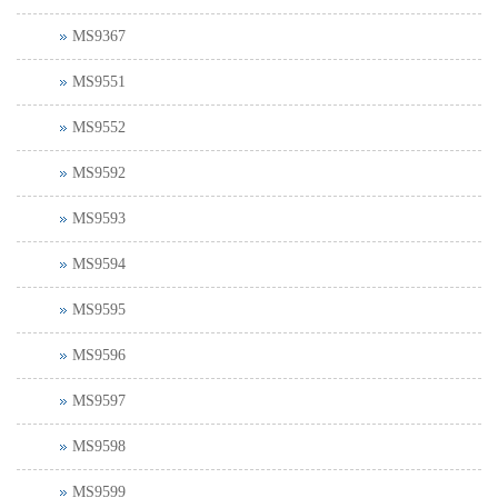
MS9367
MS9551
MS9552
MS9592
MS9593
MS9594
MS9595
MS9596
MS9597
MS9598
MS9599