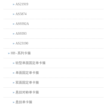
AS21919
AS5874
AS9392A
AS9393
AS23190
HB -系列卡箍
轻型单面固定单卡箍
单面固定单卡箍
双面固定单卡箍
悬挂对称单卡箍
悬挂单卡箍