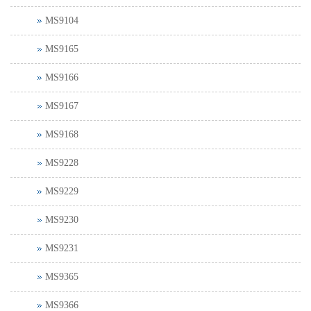
MS9104
MS9165
MS9166
MS9167
MS9168
MS9228
MS9229
MS9230
MS9231
MS9365
MS9366