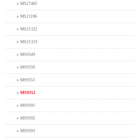
MS27405
MS21106
MS21322
MS21333
MS9349
MS9350
MS9351
MS9352
MS9391
MS9392
MS9393