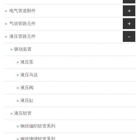
+
电气管道附件
+
气动管路元件
-
液压管路元件
驱动装置
液压泵
液压马达
液压阀
液压缸
液压软管
钢丝编织软管系列
钢丝缠绕软管系列