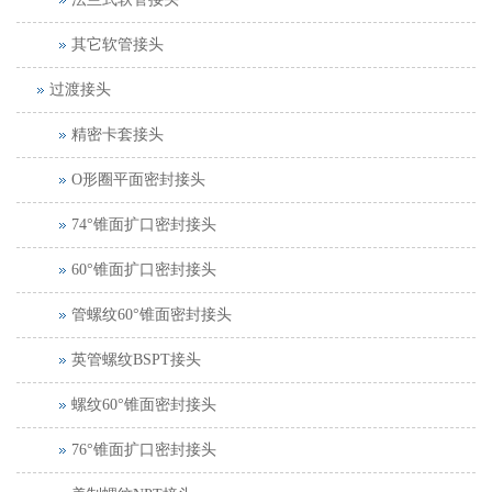
其它软管接头
过渡接头
精密卡套接头
O形圈平面密封接头
74°锥面扩口密封接头
60°锥面扩口密封接头
管螺纹60°锥面密封接头
英管螺纹BSPT接头
螺纹60°锥面密封接头
76°锥面扩口密封接头