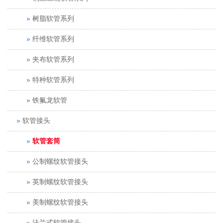
树脂软管系列
纤维软管系列
夹布软管系列
特种软管系列
铁氟龙软管
软管接头
软管套筒
公制螺纹软管接头
英制螺纹软管接头
美制螺纹软管接头
法兰式软管接头