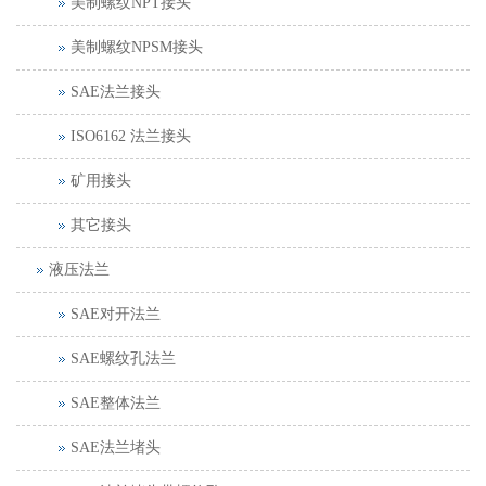
美制螺纹NPT接头
美制螺纹NPSM接头
SAE法兰接头
ISO6162 法兰接头
矿用接头
其它接头
液压法兰
SAE对开法兰
SAE螺纹孔法兰
SAE整体法兰
SAE法兰堵头