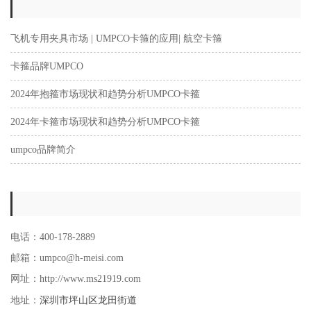
飞机专用夹具市场 | UMPCO卡箍的应用| 航空卡箍
卡箍品牌UMPCO
2024年抱箍市场现状和趋势分析UMPCO卡箍
2024年卡箍市场现状和趋势分析UMPCO卡箍
umpco品牌简介
电话：400-178-2889
邮箱：umpco@h-meisi.com
网址：http://www.ms21919.com
深圳市坪山区龙田街道
地址：