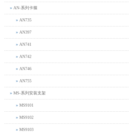
AN-系列卡箍
AN735
AN397
AN741
AN742
AN746
AN755
MS-系列安装支架
MS9101
MS9102
MS9103