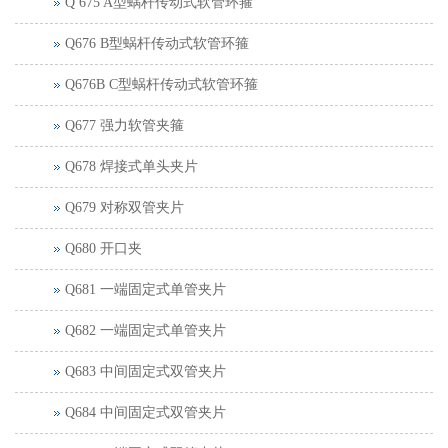
Q 675 A型蜗杆传动式软管环箍
Q676 B型蜗杆传动式软管环箍
Q676B C型蜗杆传动式软管环箍
Q677 强力软管夹箍
Q678 焊接式单头夹片
Q679 对称双管夹片
Q680 开口夹
Q681 一端固定式单管夹片
Q682 一端固定式单管夹片
Q683 中间固定式双管夹片
Q684 中间固定式双管夹片