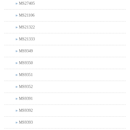
MS27405
MS21106
MS21322
MS21333
MS9349
MS9350
MS9351
MS9352
MS9391
MS9392
MS9393