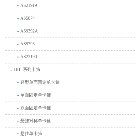
AS21919
AS5874
AS9392A
AS9393
AS23190
HB -系列卡箍
轻型单面固定单卡箍
单面固定单卡箍
双面固定单卡箍
悬挂对称单卡箍
悬挂单卡箍