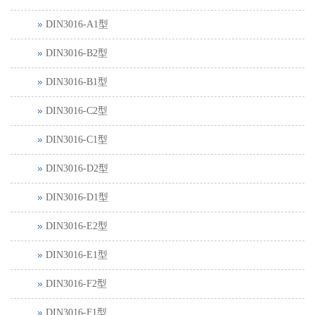
DIN3016-A1型
DIN3016-B2型
DIN3016-B1型
DIN3016-C2型
DIN3016-C1型
DIN3016-D2型
DIN3016-D1型
DIN3016-E2型
DIN3016-E1型
DIN3016-F2型
DIN3016-F1型