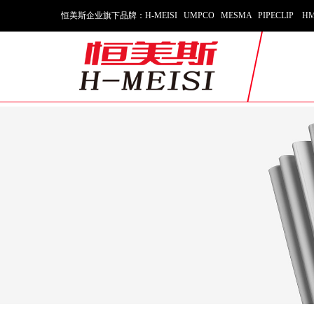
恒美斯企业旗下品牌：H-MEISI UMPCO MESMA PIPECLIP HM