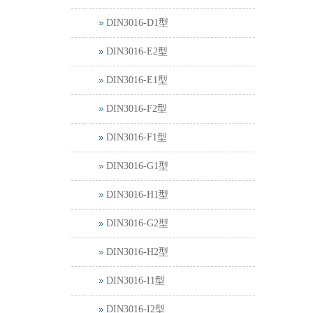
DIN3016-D1型
DIN3016-E2型
DIN3016-E1型
DIN3016-F2型
DIN3016-F1型
DIN3016-G1型
DIN3016-H1型
DIN3016-G2型
DIN3016-H2型
DIN3016-I1型
DIN3016-I2型