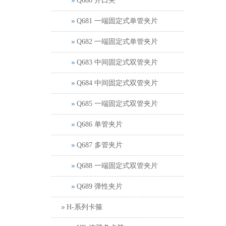
Q680 开口夹
Q681 一端固定式单管夹片
Q682 一端固定式单管夹片
Q683 中间固定式双管夹片
Q684 中间固定式双管夹片
Q685 一端固定式双管夹片
Q686 单管夹片
Q687 多管夹片
Q688 一端固定式双管夹片
Q689 弹性夹片
H-系列卡箍