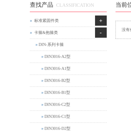
查找产品
当前
CLASSIFICATION
+
标准紧固件类
没有
-
卡箍&抱箍类
DIN-系列卡箍
DIN3016-A2型
DIN3016-A1型
DIN3016-B2型
DIN3016-B1型
DIN3016-C2型
DIN3016-C1型
DIN3016-D2型