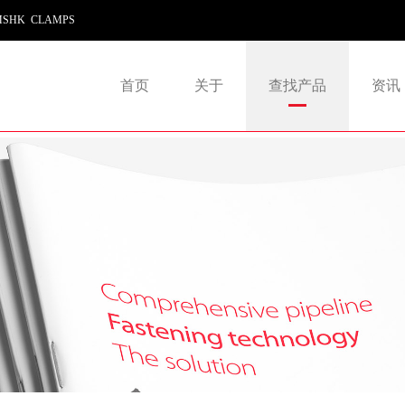
SHK CLAMPS
首页
关于
查找产品
资讯