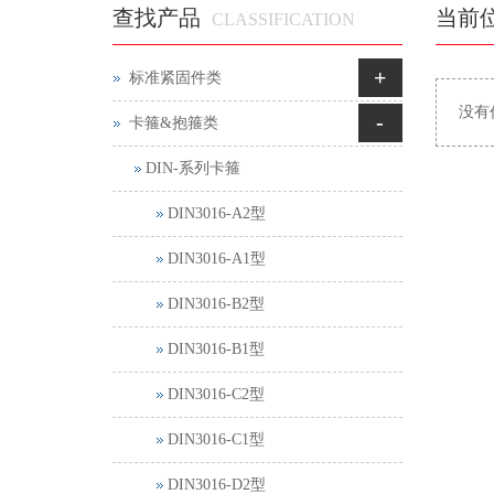
查找产品
当前
CLASSIFICATION
+
标准紧固件类
没有
-
卡箍&抱箍类
DIN-系列卡箍
DIN3016-A2型
DIN3016-A1型
DIN3016-B2型
DIN3016-B1型
DIN3016-C2型
DIN3016-C1型
DIN3016-D2型