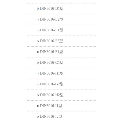
DIN3016-D1型
DIN3016-E2型
DIN3016-E1型
DIN3016-F2型
DIN3016-F1型
DIN3016-G1型
DIN3016-H1型
DIN3016-G2型
DIN3016-H2型
DIN3016-I1型
DIN3016-I2型