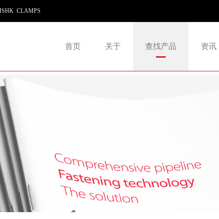
SHK CLAMPS
首页
关于
查找产品
资讯