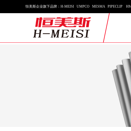
恒美斯企业旗下品牌：H-MEISI UMPCO MESMA PIPECLIP HM