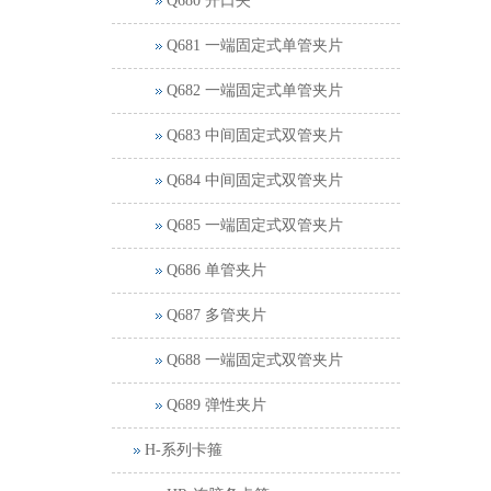
Q680 开口夹
Q681 一端固定式单管夹片
Q682 一端固定式单管夹片
Q683 中间固定式双管夹片
Q684 中间固定式双管夹片
Q685 一端固定式双管夹片
Q686 单管夹片
Q687 多管夹片
Q688 一端固定式双管夹片
Q689 弹性夹片
H-系列卡箍