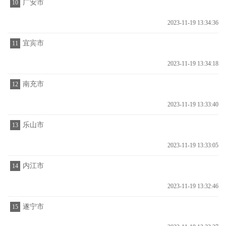
广安市
10
2023-11-19 13:34:36
宜宾市
11
2023-11-19 13:34:18
南充市
12
2023-11-19 13:33:40
乐山市
13
2023-11-19 13:33:05
内江市
14
2023-11-19 13:32:46
遂宁市
15