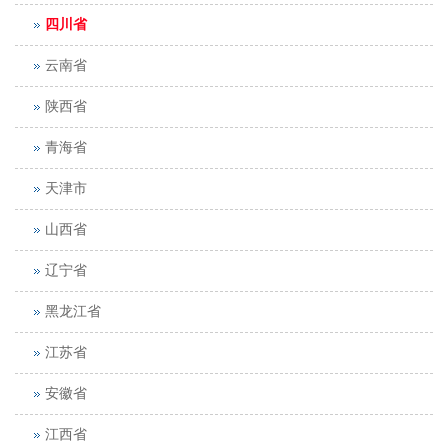
四川省
云南省
陕西省
青海省
天津市
山西省
辽宁省
黑龙江省
江苏省
安徽省
江西省