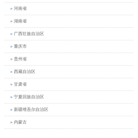
河南省
湖南省
广西壮族自治区
重庆市
贵州省
西藏自治区
甘肃省
宁夏回族自治区
新疆维吾尔自治区
内蒙古