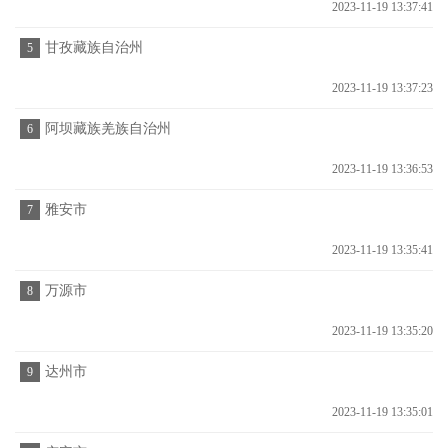
2023-11-19 13:37:41
甘孜藏族自治州
5
2023-11-19 13:37:23
阿坝藏族羌族自治州
6
2023-11-19 13:36:53
雅安市
7
2023-11-19 13:35:41
万源市
8
2023-11-19 13:35:20
达州市
9
2023-11-19 13:35:01