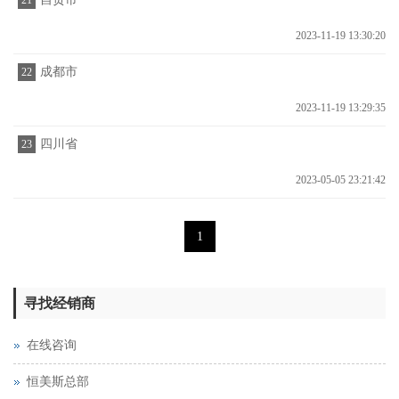
21
2023-11-19 13:30:20
成都市
22
2023-11-19 13:29:35
四川省
23
2023-05-05 23:21:42
1
寻找经销商
在线咨询
恒美斯总部