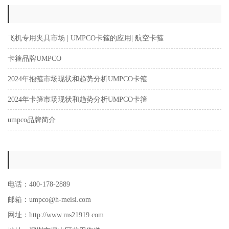
飞机专用夹具市场 | UMPCO卡箍的应用| 航空卡箍
卡箍品牌UMPCO
2024年抱箍市场现状和趋势分析UMPCO卡箍
2024年卡箍市场现状和趋势分析UMPCO卡箍
umpco品牌简介
电话：400-178-2889
邮箱：umpco@h-meisi.com
网址：http://www.ms21919.com