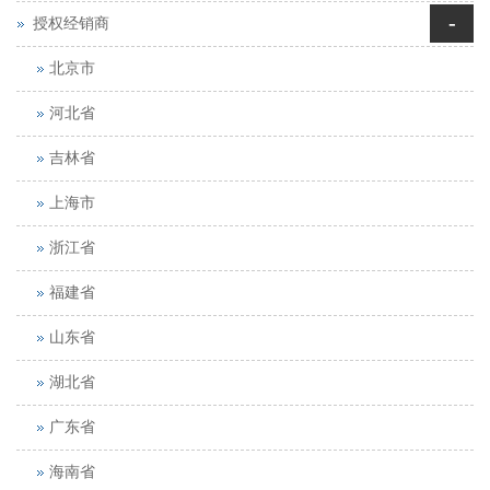
-
授权经销商
北京市
河北省
吉林省
上海市
浙江省
福建省
山东省
湖北省
广东省
海南省