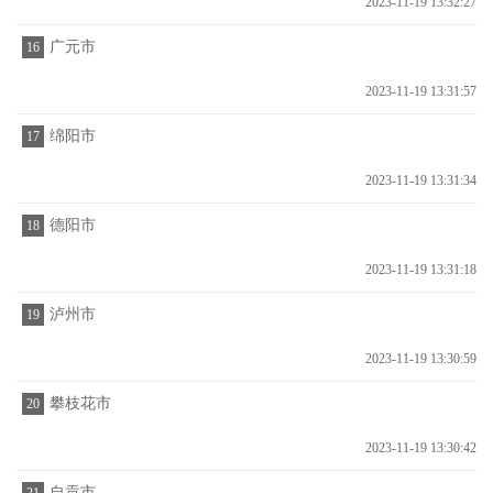
2023-11-19 13:32:27
广元市
16
2023-11-19 13:31:57
绵阳市
17
2023-11-19 13:31:34
德阳市
18
2023-11-19 13:31:18
泸州市
19
2023-11-19 13:30:59
攀枝花市
20
2023-11-19 13:30:42
自贡市