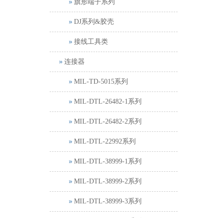
旗形端子系列
DJ系列&胶壳
接线工具类
连接器
MIL-TD-5015系列
MIL-DTL-26482-1系列
MIL-DTL-26482-2系列
MIL-DTL-22992系列
MIL-DTL-38999-1系列
MIL-DTL-38999-2系列
MIL-DTL-38999-3系列