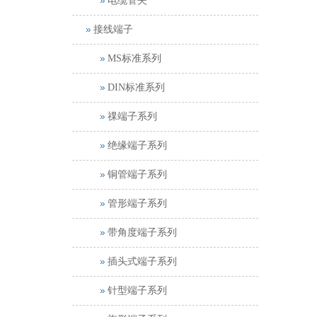
电缆管夹
接线端子
MS标准系列
DIN标准系列
祼端子系列
绝缘端子系列
铜管端子系列
管形端子系列
带角度端子系列
插头式端子系列
针型端子系列