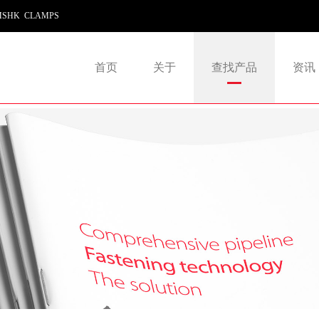
SHK CLAMPS
首页
关于
查找产品
资讯