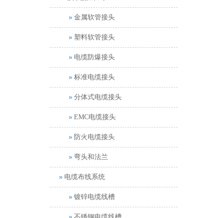
金属软管接头
塑料软管接头
电缆防爆接头
标准电缆接头
分体式电缆接头
EMC电缆接头
防火电缆接头
弯头和法兰
电缆布线系统
镀锌电缆线槽
不锈钢电缆线槽