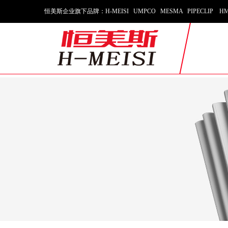
恒美斯企业旗下品牌：H-MEISI UMPCO MESMA PIPECLIP HM