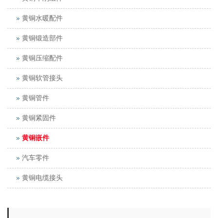
黄铜水暖配件
黄铜锻造部件
黄铜压缩配件
黄铜软管接头
黄铜管件
黄铜紧固件
黄铜嵌件
汽车零件
黄铜电缆接头