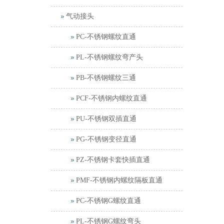
气动接头
PC-不锈钢螺纹直通
PL-不锈钢螺纹弯产头
PB-不锈钢螺纹三通
PCF-不锈钢内螺纹直通
PU-不锈钢双插直通
PG-不锈钢变径直通
PZ-不锈钢卡套快插直通
PMF-不锈钢内螺纹隔板直通
PC-不锈钢G螺纹直通
PL-不锈钢G螺纹弯头