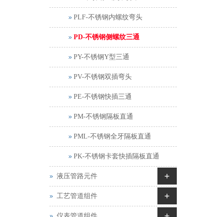
PLF-不锈钢内螺纹弯头
PD-不锈钢侧螺纹三通
PY-不锈钢Y型三通
PV-不锈钢双插弯头
PE-不锈钢快插三通
PM-不锈钢隔板直通
PML-不锈钢全牙隔板直通
PK-不锈钢卡套快插隔板直通
+
液压管路元件
+
工艺管道组件
+
仪表管道组件