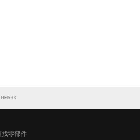
HMSHK
查找零部件