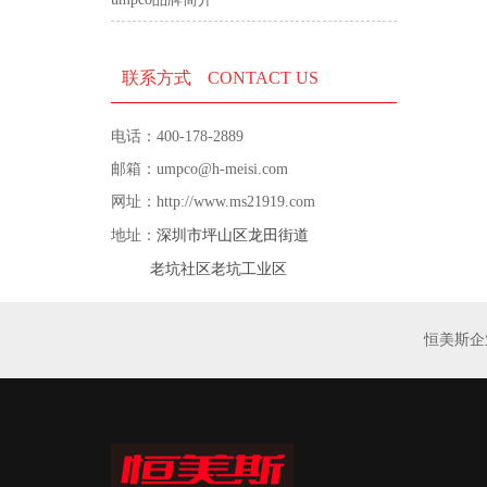
联系方式
CONTACT US
电话：400-178-2889
邮箱：umpco@h-meisi.com
网址：http://www.ms21919.com
深圳市坪山区龙田街道
地址：
老坑社区老坑工业区
恒美斯企