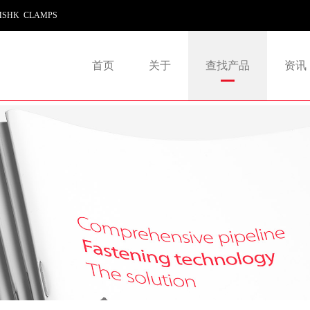
SHK CLAMPS
首页
关于
查找产品
资讯