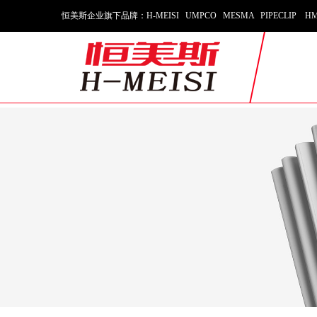
恒美斯企业旗下品牌：H-MEISI UMPCO MESMA PIPECLIP HM