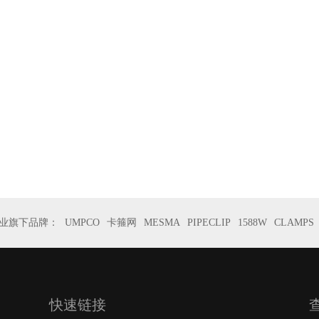
业旗下品牌：
UMPCO
卡箍网
MESMA
PIPECLIP
1588W
CLAMPS
快速链接