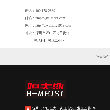
电话：400-178-2889
邮箱：umpco@h-meisi.com
网址：http://www.ms21919.com
深圳市坪山区龙田街道
地址：
老坑社区老坑工业区
恒美斯企
深圳市坪山区龙田街道老坑工业区五巷2号