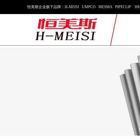
恒美斯企业旗下品牌：H-MEISI UMPCO MESMA PIPECLIP HM