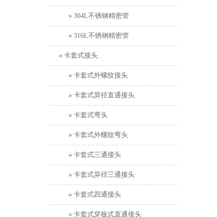
304L不锈钢精密管
316L不锈钢精密管
卡套式接头
卡套式外螺纹接头
卡套式异径直通接头
卡套式弯头
卡套式外螺纹弯头
卡套式三通接头
卡套式异径三通接头
卡套式四通接头
卡套式穿板式直通接头