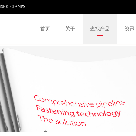
SHK CLAMPS
首页
关于
查找产品
资讯