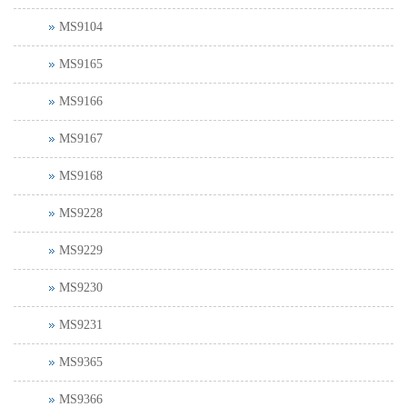
MS9104
MS9165
MS9166
MS9167
MS9168
MS9228
MS9229
MS9230
MS9231
MS9365
MS9366