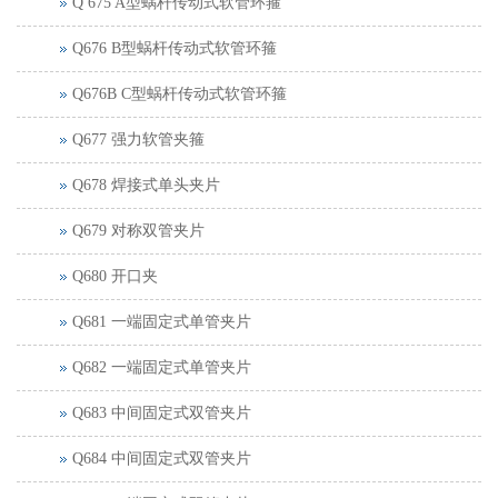
Q 675 A型蜗杆传动式软管环箍
Q676 B型蜗杆传动式软管环箍
Q676B C型蜗杆传动式软管环箍
Q677 强力软管夹箍
Q678 焊接式单头夹片
Q679 对称双管夹片
Q680 开口夹
Q681 一端固定式单管夹片
Q682 一端固定式单管夹片
Q683 中间固定式双管夹片
Q684 中间固定式双管夹片