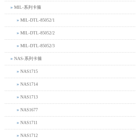
MIL-系列卡箍
MIL-DTL-85052/1
MIL-DTL-85052/2
MIL-DTL-85052/3
NAS-系列卡箍
NAS1715
NAS1714
NAS1713
NAS1677
NAS1711
NAS1712