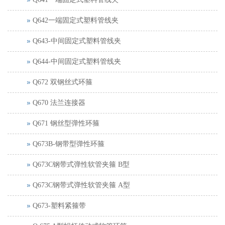
Q642一端固定式塑料管线夹
Q643-中间固定式塑料管线夹
Q644-中间固定式塑料管线夹
Q672 双钢丝式环箍
Q670 法兰连接器
Q671 钢丝型弹性环箍
Q673B-钢带型弹性环箍
Q673C钢带式弹性软管夹箍 B型
Q673C钢带式弹性软管夹箍 A型
Q673-塑料紧箍带