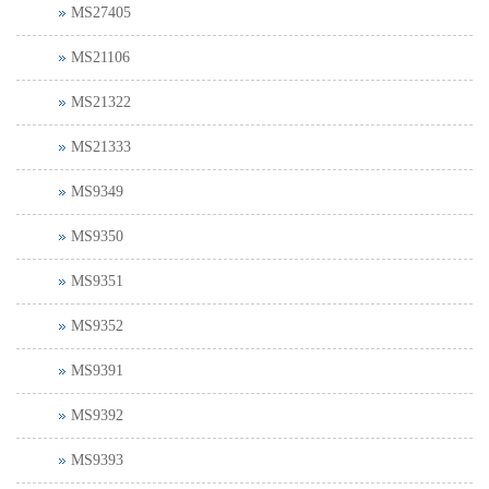
MS27405
MS21106
MS21322
MS21333
MS9349
MS9350
MS9351
MS9352
MS9391
MS9392
MS9393