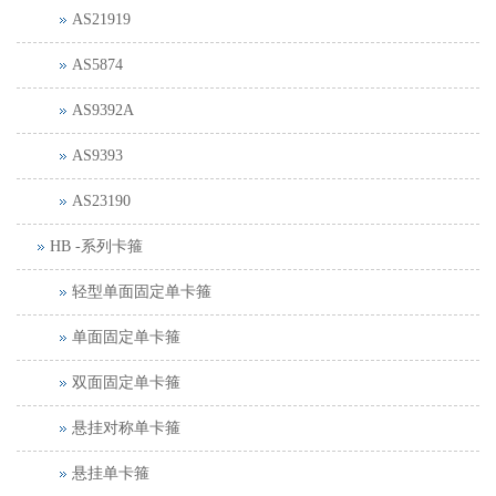
AS21919
AS5874
AS9392A
AS9393
AS23190
HB -系列卡箍
轻型单面固定单卡箍
单面固定单卡箍
双面固定单卡箍
悬挂对称单卡箍
悬挂单卡箍