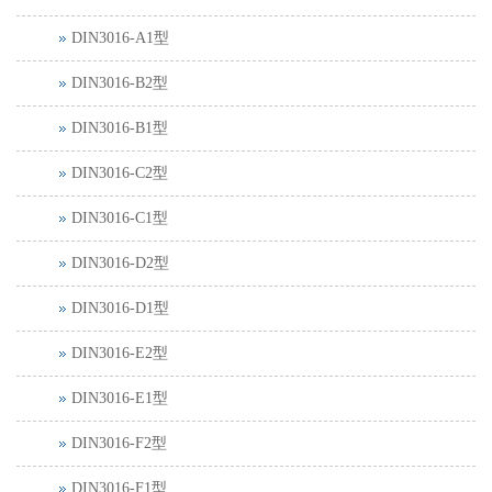
DIN3016-A1型
DIN3016-B2型
DIN3016-B1型
DIN3016-C2型
DIN3016-C1型
DIN3016-D2型
DIN3016-D1型
DIN3016-E2型
DIN3016-E1型
DIN3016-F2型
DIN3016-F1型