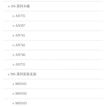
AN-系列卡箍
AN735
AN397
AN741
AN742
AN746
AN755
MS-系列安装支架
MS9101
MS9102
MS9103