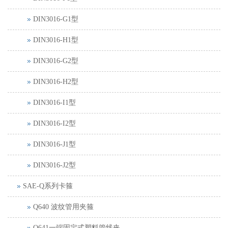
DIN3016-G1型
DIN3016-H1型
DIN3016-G2型
DIN3016-H2型
DIN3016-I1型
DIN3016-I2型
DIN3016-J1型
DIN3016-J2型
SAE-Q系列卡箍
Q640 波纹管用夹箍
Q641一端固定式塑料管线夹