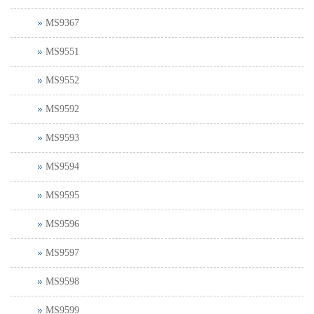
MS9367
MS9551
MS9552
MS9592
MS9593
MS9594
MS9595
MS9596
MS9597
MS9598
MS9599