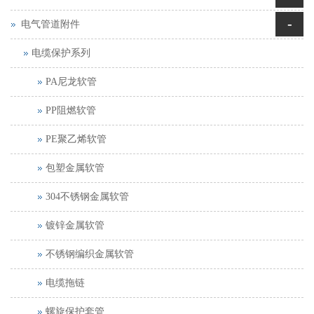
-
电气管道附件
电缆保护系列
PA尼龙软管
PP阻燃软管
PE聚乙烯软管
包塑金属软管
304不锈钢金属软管
镀锌金属软管
不锈钢编织金属软管
电缆拖链
螺旋保护套管