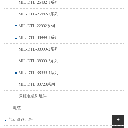
MIL-DTL-26482-1系列
MIL-DTL-26482-2系列
MIL-DTL-22992系列
MIL-DTL-38999-1系列
MIL-DTL-38999-2系列
MIL-DTL-38999-3系列
MIL-DTL-38999-4系列
MIL-DTL-83723系列
微距电缆和组件
电缆
+
气动管路元件