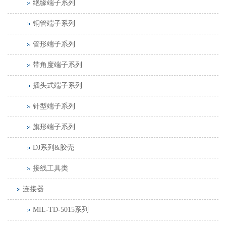
绝缘端子系列
铜管端子系列
管形端子系列
带角度端子系列
插头式端子系列
针型端子系列
旗形端子系列
DJ系列&胶壳
接线工具类
连接器
MIL-TD-5015系列