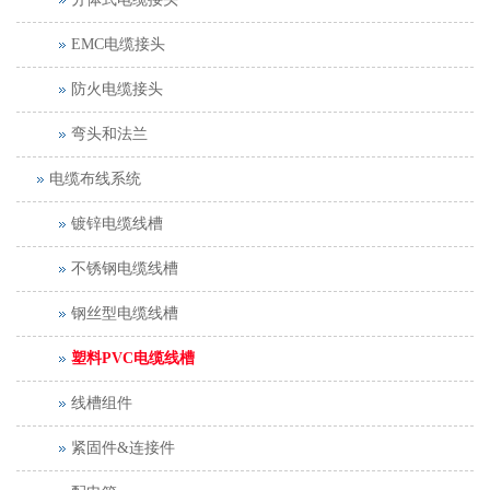
EMC电缆接头
防火电缆接头
弯头和法兰
电缆布线系统
镀锌电缆线槽
不锈钢电缆线槽
钢丝型电缆线槽
塑料PVC电缆线槽
线槽组件
紧固件&连接件