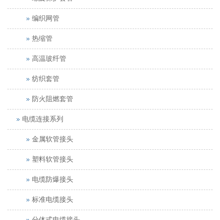
编织网管
热缩管
高温玻纤管
纺织套管
防火阻燃套管
电缆连接系列
金属软管接头
塑料软管接头
电缆防爆接头
标准电缆接头
分体式电缆接头