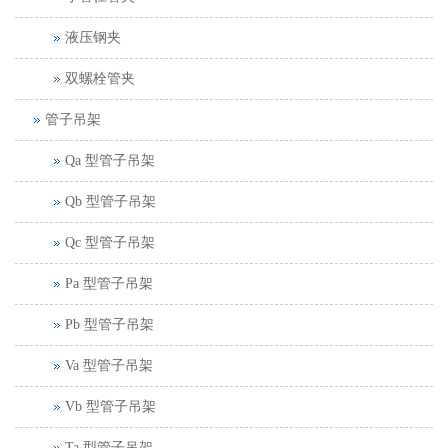
液压钢夹
双螺栓管夹
管子吊架
Qa 型管子吊架
Qb 型管子吊架
Qc 型管子吊架
Pa 型管子吊架
Pb 型管子吊架
Va 型管子吊架
Vb 型管子吊架
Ta 型管子吊架