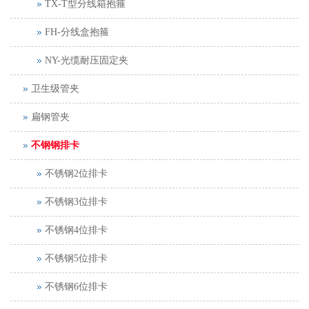
TX-T型分线箱抱箍
FH-分线盒抱箍
NY-光缆耐压固定夹
卫生级管夹
扁钢管夹
不钢钢排卡
不锈钢2位排卡
不锈钢3位排卡
不锈钢4位排卡
不锈钢5位排卡
不锈钢6位排卡