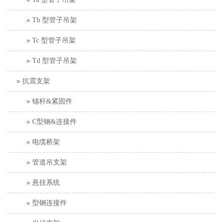
Tb 型管子吊架
Tc 型管子吊架
Td 型管子吊架
抗震支架
锚杆&紧固件
C型钢&连接件
电缆桥架
管道吊支架
悬挂系统
型钢连接件