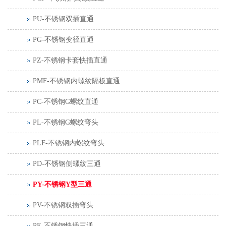
PU-不锈钢双插直通
PG-不锈钢变径直通
PZ-不锈钢卡套快插直通
PMF-不锈钢内螺纹隔板直通
PC-不锈钢G螺纹直通
PL-不锈钢G螺纹弯头
PLF-不锈钢内螺纹弯头
PD-不锈钢侧螺纹三通
PY-不锈钢Y型三通
PV-不锈钢双插弯头
PE-不锈钢快插三通