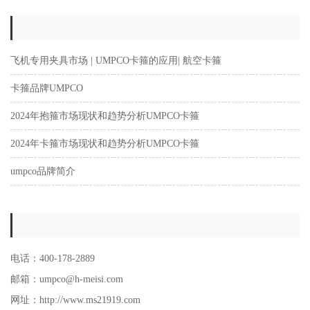
飞机专用夹具市场 | UMPCO卡箍的应用| 航空卡箍
卡箍品牌UMPCO
2024年抱箍市场现状和趋势分析UMPCO卡箍
2024年卡箍市场现状和趋势分析UMPCO卡箍
umpco品牌简介
电话：400-178-2889
邮箱：umpco@h-meisi.com
网址：http://www.ms21919.com