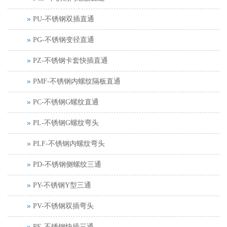
PU-不锈钢双插直通
PG-不锈钢变径直通
PZ-不锈钢卡套快插直通
PMF-不锈钢内螺纹隔板直通
PC-不锈钢G螺纹直通
PL-不锈钢G螺纹弯头
PLF-不锈钢内螺纹弯头
PD-不锈钢侧螺纹三通
PY-不锈钢Y型三通
PV-不锈钢双插弯头
PE-不锈钢快插三通