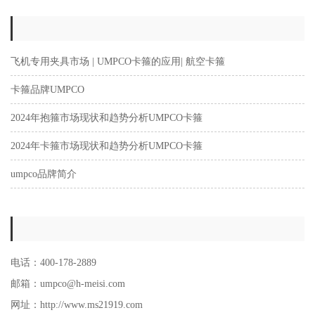
飞机专用夹具市场 | UMPCO卡箍的应用| 航空卡箍
卡箍品牌UMPCO
2024年抱箍市场现状和趋势分析UMPCO卡箍
2024年卡箍市场现状和趋势分析UMPCO卡箍
umpco品牌简介
电话：400-178-2889
邮箱：umpco@h-meisi.com
网址：http://www.ms21919.com