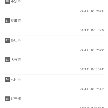
本溪市
10
2023-11-10 13:55:49
抚顺市
11
2023-11-10 13:55:29
鞍山市
12
2023-11-10 13:55:05
大连市
13
2023-11-10 13:54:45
沈阳市
14
2023-11-10 13:54:15
辽宁省
15