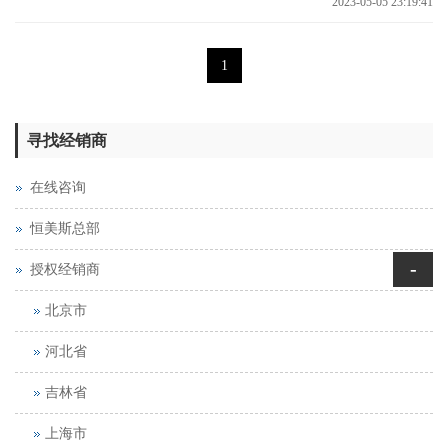
2023-05-05 23:19:41
1
寻找经销商
在线咨询
恒美斯总部
-
授权经销商
北京市
河北省
吉林省
上海市