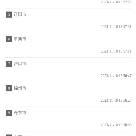
2023-11-10 13:57:50
辽阳市
5
2023-11-10 13:57:31
阜新市
6
2023-11-10 13:57:11
营口市
7
2023-11-10 13:56:47
锦州市
8
2023-11-10 13:56:27
丹东市
9
2023-11-10 13:56:08