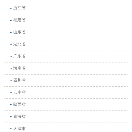
浙江省
福建省
山东省
湖北省
广东省
海南省
四川省
云南省
陕西省
青海省
天津市