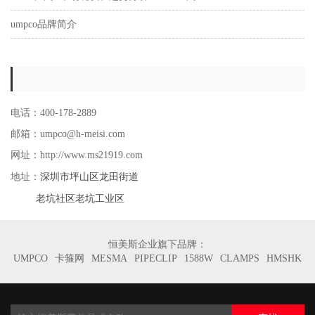
umpco品牌简介
电话：400-178-2889
邮箱：umpco@h-meisi.com
网址：http://www.ms21919.com
深圳市坪山区龙田街道
地址：
老坑社区老坑工业区
恒美斯企业旗下品牌：
UMPCO
卡箍网
MESMA
PIPECLIP
1588W
CLAMPS
HMSHK