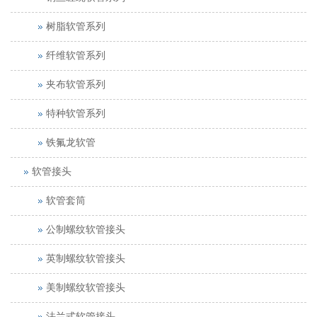
树脂软管系列
纤维软管系列
夹布软管系列
特种软管系列
铁氟龙软管
软管接头
软管套筒
公制螺纹软管接头
英制螺纹软管接头
美制螺纹软管接头
法兰式软管接头