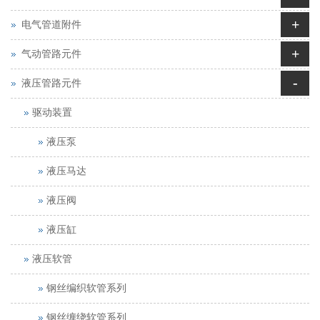
+
电气管道附件
+
气动管路元件
-
液压管路元件
驱动装置
液压泵
液压马达
液压阀
液压缸
液压软管
钢丝编织软管系列
钢丝缠绕软管系列