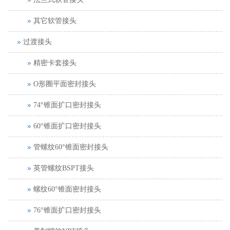
其它软管接头
过渡接头
精密卡套接头
O形圈平面密封接头
74°锥面扩口密封接头
60°锥面扩口密封接头
管螺纹60°锥面密封接头
英管螺纹BSPT接头
螺纹60°锥面密封接头
76°锥面扩口密封接头