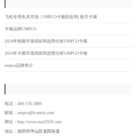
飞机专用夹具市场 | UMPCO卡箍的应用| 航空卡箍
卡箍品牌UMPCO
2024年抱箍市场现状和趋势分析UMPCO卡箍
2024年卡箍市场现状和趋势分析UMPCO卡箍
umpco品牌简介
电话：400-178-2889
邮箱：umpco@h-meisi.com
网址：http://www.ms21919.com
深圳市坪山区龙田街道
地址：