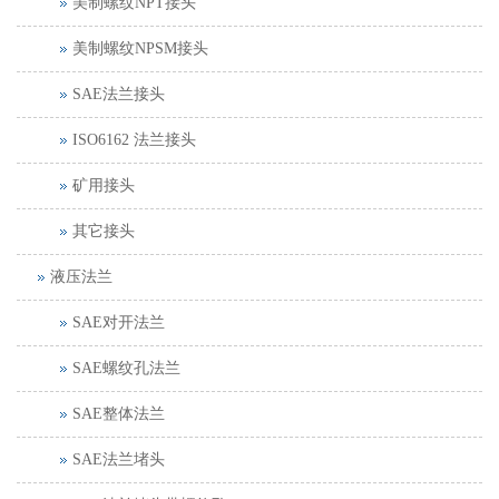
美制螺纹NPT接头
美制螺纹NPSM接头
SAE法兰接头
ISO6162 法兰接头
矿用接头
其它接头
液压法兰
SAE对开法兰
SAE螺纹孔法兰
SAE整体法兰
SAE法兰堵头