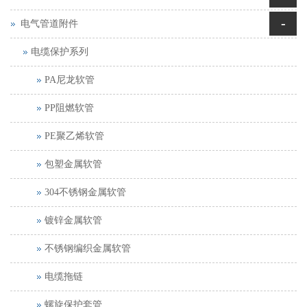
-
电气管道附件
电缆保护系列
PA尼龙软管
PP阻燃软管
PE聚乙烯软管
包塑金属软管
304不锈钢金属软管
镀锌金属软管
不锈钢编织金属软管
电缆拖链
螺旋保护套管