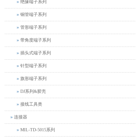
绝缘端子系列
铜管端子系列
管形端子系列
带角度端子系列
插头式端子系列
针型端子系列
旗形端子系列
DJ系列&胶壳
接线工具类
连接器
MIL-TD-5015系列