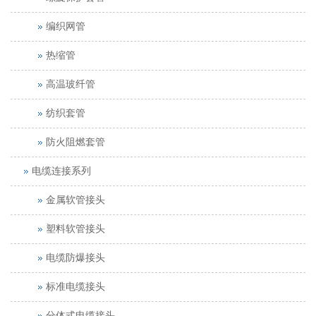
编织网管
热缩管
高温玻纤管
纺织套管
防火阻燃套管
电缆连接系列
金属软管接头
塑料软管接头
电缆防爆接头
标准电缆接头
分体式电缆接头