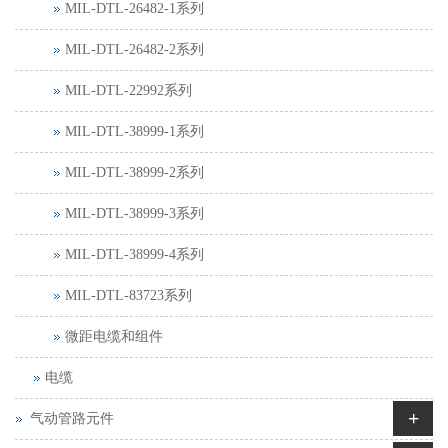
MIL-DTL-26482-1系列
MIL-DTL-26482-2系列
MIL-DTL-22992系列
MIL-DTL-38999-1系列
MIL-DTL-38999-2系列
MIL-DTL-38999-3系列
MIL-DTL-38999-4系列
MIL-DTL-83723系列
微距电缆和组件
电缆
+
气动管路元件