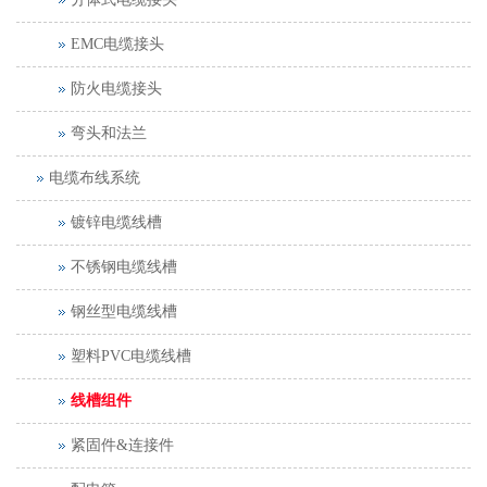
EMC电缆接头
防火电缆接头
弯头和法兰
电缆布线系统
镀锌电缆线槽
不锈钢电缆线槽
钢丝型电缆线槽
塑料PVC电缆线槽
线槽组件
紧固件&连接件