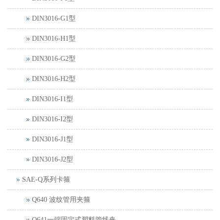
DIN3016-G1型
DIN3016-H1型
DIN3016-G2型
DIN3016-H2型
DIN3016-I1型
DIN3016-I2型
DIN3016-J1型
DIN3016-J2型
SAE-Q系列卡箍
Q640 波纹管用夹箍
Q641一端固定式塑料管线夹