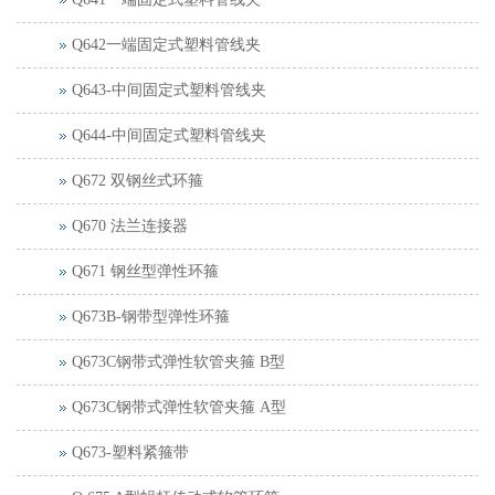
Q642一端固定式塑料管线夹
Q643-中间固定式塑料管线夹
Q644-中间固定式塑料管线夹
Q672 双钢丝式环箍
Q670 法兰连接器
Q671 钢丝型弹性环箍
Q673B-钢带型弹性环箍
Q673C钢带式弹性软管夹箍 B型
Q673C钢带式弹性软管夹箍 A型
Q673-塑料紧箍带