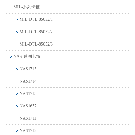
MIL-系列卡箍
MIL-DTL-85052/1
MIL-DTL-85052/2
MIL-DTL-85052/3
NAS-系列卡箍
NAS1715
NAS1714
NAS1713
NAS1677
NAS1711
NAS1712