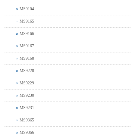
MS9104
MS9165
MS9166
MS9167
MS9168
MS9228
MS9229
MS9230
MS9231
MS9365
MS9366