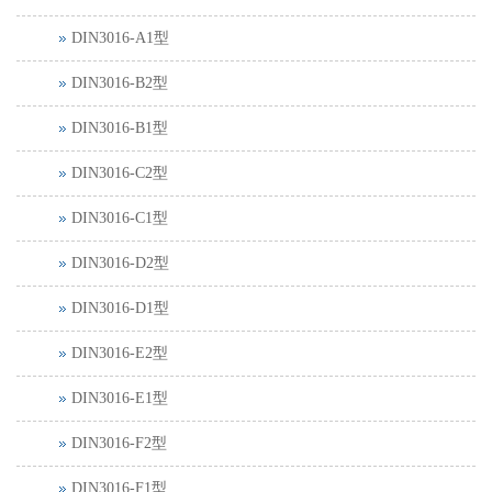
DIN3016-A1型
DIN3016-B2型
DIN3016-B1型
DIN3016-C2型
DIN3016-C1型
DIN3016-D2型
DIN3016-D1型
DIN3016-E2型
DIN3016-E1型
DIN3016-F2型
DIN3016-F1型