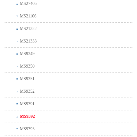
MS27405
MS21106
MS21322
MS21333
MS9349
MS9350
MS9351
MS9352
MS9391
MS9392
MS9393