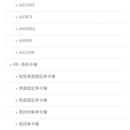
AS21919
AS5874
AS9392A
AS9393
AS23190
HB -系列卡箍
轻型单面固定单卡箍
单面固定单卡箍
双面固定单卡箍
悬挂对称单卡箍
悬挂单卡箍