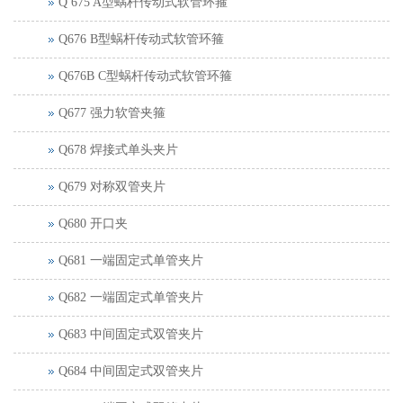
Q 675 A型蜗杆传动式软管环箍
Q676 B型蜗杆传动式软管环箍
Q676B C型蜗杆传动式软管环箍
Q677 强力软管夹箍
Q678 焊接式单头夹片
Q679 对称双管夹片
Q680 开口夹
Q681 一端固定式单管夹片
Q682 一端固定式单管夹片
Q683 中间固定式双管夹片
Q684 中间固定式双管夹片