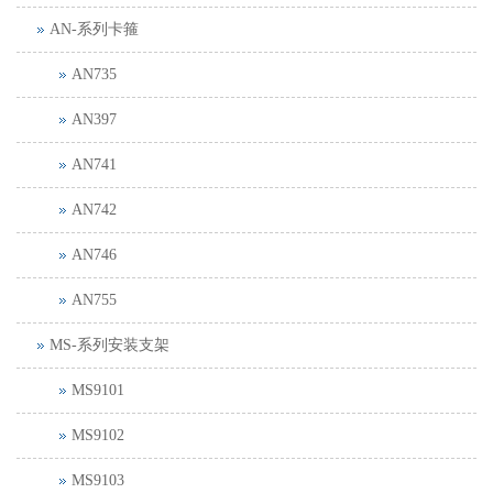
AN-系列卡箍
AN735
AN397
AN741
AN742
AN746
AN755
MS-系列安装支架
MS9101
MS9102
MS9103