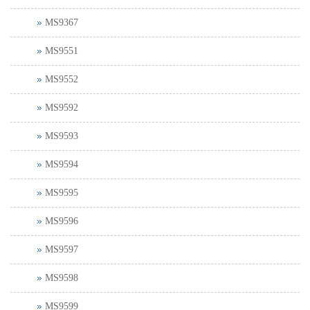
MS9367
MS9551
MS9552
MS9592
MS9593
MS9594
MS9595
MS9596
MS9597
MS9598
MS9599