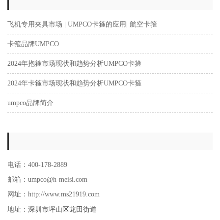
飞机专用夹具市场 | UMPCO卡箍的应用| 航空卡箍
卡箍品牌UMPCO
2024年抱箍市场现状和趋势分析UMPCO卡箍
2024年卡箍市场现状和趋势分析UMPCO卡箍
umpco品牌简介
电话：400-178-2889
邮箱：umpco@h-meisi.com
网址：http://www.ms21919.com
深圳市坪山区龙田街道
地址：