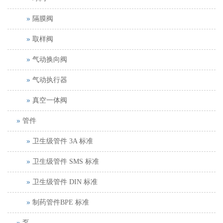
隔膜阀
取样阀
气动换向阀
气动执行器
真空一体阀
管件
卫生级管件 3A 标准
卫生级管件 SMS 标准
卫生级管件 DIN 标准
制药管件BPE 标准
泵