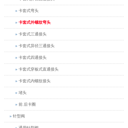
卡套式弯头
卡套式外螺纹弯头
卡套式三通接头
卡套式异径三通接头
卡套式四通接头
卡套式穿板式直通接头
卡套式内螺纹接头
堵头
前.后卡圈
针型阀
通用针型阀