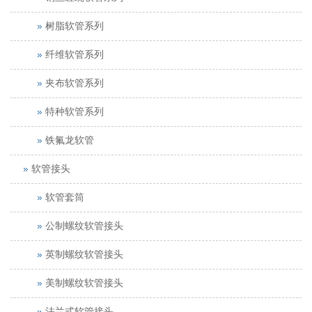
树脂软管系列
纤维软管系列
夹布软管系列
特种软管系列
铁氟龙软管
软管接头
软管套筒
公制螺纹软管接头
英制螺纹软管接头
美制螺纹软管接头
法兰式软管接头