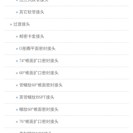
其它软管接头
过渡接头
精密卡套接头
O形圈平面密封接头
74°锥面扩口密封接头
60°锥面扩口密封接头
管螺纹60°锥面密封接头
英管螺纹BSPT接头
螺纹60°锥面密封接头
76°锥面扩口密封接头