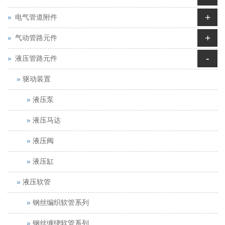
+
电气管道附件
+
气动管路元件
-
液压管路元件
驱动装置
液压泵
液压马达
液压阀
液压缸
液压软管
钢丝编织软管系列
钢丝缠绕软管系列