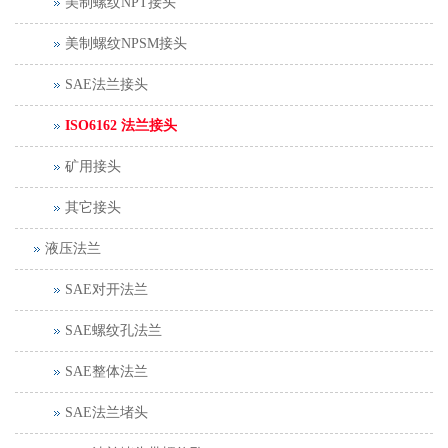
美制螺纹NPT接头
美制螺纹NPSM接头
SAE法兰接头
ISO6162 法兰接头
矿用接头
其它接头
液压法兰
SAE对开法兰
SAE螺纹孔法兰
SAE整体法兰
SAE法兰堵头