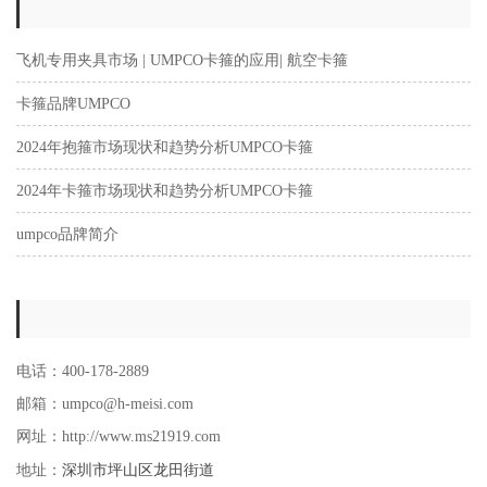
飞机专用夹具市场 | UMPCO卡箍的应用| 航空卡箍
卡箍品牌UMPCO
2024年抱箍市场现状和趋势分析UMPCO卡箍
2024年卡箍市场现状和趋势分析UMPCO卡箍
umpco品牌简介
电话：400-178-2889
邮箱：umpco@h-meisi.com
网址：http://www.ms21919.com
深圳市坪山区龙田街道
地址：