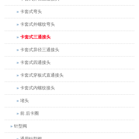
卡套式弯头
卡套式外螺纹弯头
卡套式三通接头
卡套式异径三通接头
卡套式四通接头
卡套式穿板式直通接头
卡套式内螺纹接头
堵头
前.后卡圈
针型阀
通用针型阀