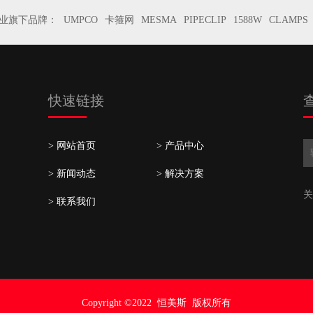
业旗下品牌：
UMPCO
卡箍网
MESMA
PIPECLIP
1588W
CLAMPS
快速链接
> 网站首页
> 产品中心
> 新闻动态
> 解决方案
关
> 联系我们
Copyright ©2022
恒美斯 版权所有