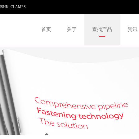
SHK CLAMPS
首页
关于
查找产品
资讯