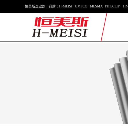
恒美斯企业旗下品牌：H-MEISI UMPCO MESMA PIPECLIP HM