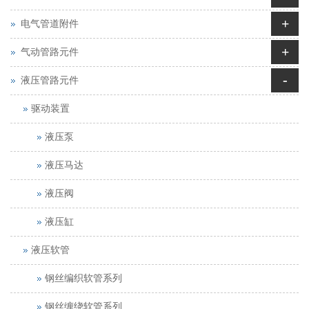
+
电气管道附件
+
气动管路元件
-
液压管路元件
驱动装置
液压泵
液压马达
液压阀
液压缸
液压软管
钢丝编织软管系列
钢丝缠绕软管系列