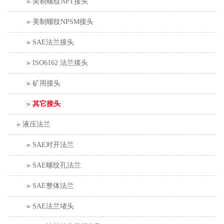
美制螺纹NPT接头
美制螺纹NPSM接头
SAE法兰接头
ISO6162 法兰接头
矿用接头
其它接头
液压法兰
SAE对开法兰
SAE螺纹孔法兰
SAE整体法兰
SAE法兰堵头