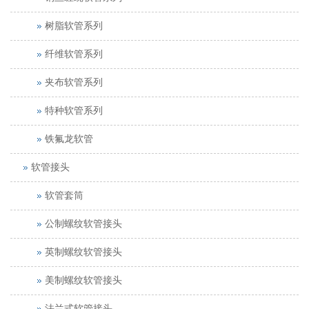
树脂软管系列
纤维软管系列
夹布软管系列
特种软管系列
铁氟龙软管
软管接头
软管套筒
公制螺纹软管接头
英制螺纹软管接头
美制螺纹软管接头
法兰式软管接头