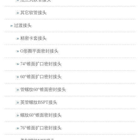
其它软管接头
过渡接头
精密卡套接头
O形圈平面密封接头
74°锥面扩口密封接头
60°锥面扩口密封接头
管螺纹60°锥面密封接头
英管螺纹BSPT接头
螺纹60°锥面密封接头
76°锥面扩口密封接头