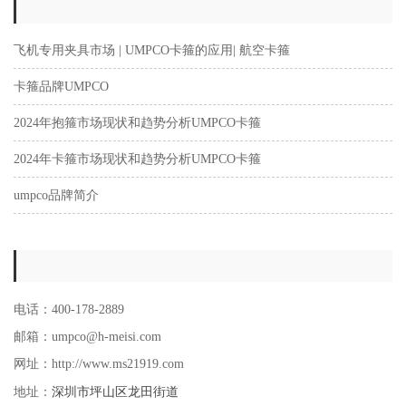
飞机专用夹具市场 | UMPCO卡箍的应用| 航空卡箍
卡箍品牌UMPCO
2024年抱箍市场现状和趋势分析UMPCO卡箍
2024年卡箍市场现状和趋势分析UMPCO卡箍
umpco品牌简介
电话：400-178-2889
邮箱：umpco@h-meisi.com
网址：http://www.ms21919.com
深圳市坪山区龙田街道
地址：