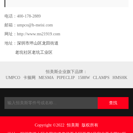
电话：400-178-2889
邮箱：umpco@h-meisi.com
网址：http://www.ms21919.com
深圳市坪山区龙田街道
地址：
老坑社区老坑工业区
恒美斯企业旗下品牌：
UMPCO
卡箍网
MESMA
PIPECLIP
1588W
CLAMPS
HMSHK
查找
Copyright ©2022
恒美斯 版权所有