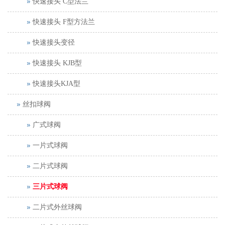
快速接头 C型法兰
快速接头 F型方法兰
快速接头变径
快速接头 KJB型
快速接头KJA型
丝扣球阀
广式球阀
一片式球阀
二片式球阀
三片式球阀
二片式外丝球阀