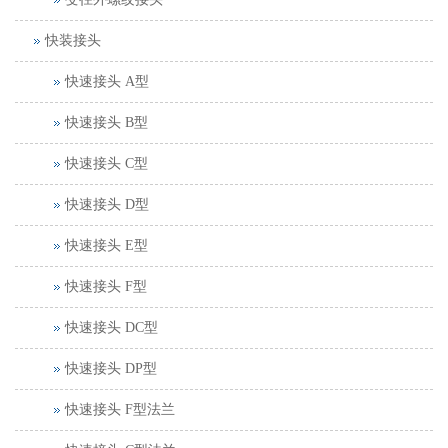
快装接头
快速接头 A型
快速接头 B型
快速接头 C型
快速接头 D型
快速接头 E型
快速接头 F型
快速接头 DC型
快速接头 DP型
快速接头 F型法兰