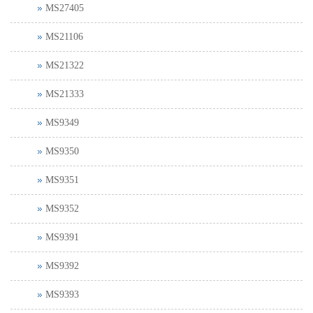
MS27405
MS21106
MS21322
MS21333
MS9349
MS9350
MS9351
MS9352
MS9391
MS9392
MS9393