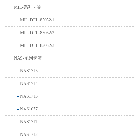
MIL-系列卡箍
MIL-DTL-85052/1
MIL-DTL-85052/2
MIL-DTL-85052/3
NAS-系列卡箍
NAS1715
NAS1714
NAS1713
NAS1677
NAS1711
NAS1712