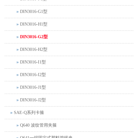
DIN3016-G1型
DIN3016-H1型
DIN3016-G2型
DIN3016-H2型
DIN3016-I1型
DIN3016-I2型
DIN3016-J1型
DIN3016-J2型
SAE-Q系列卡箍
Q640 波纹管用夹箍
Q641一端固定式塑料管线夹