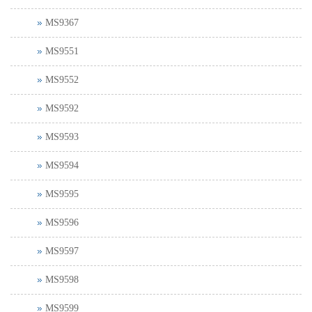
MS9367
MS9551
MS9552
MS9592
MS9593
MS9594
MS9595
MS9596
MS9597
MS9598
MS9599