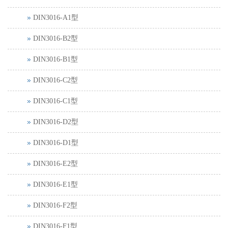
DIN3016-A1型
DIN3016-B2型
DIN3016-B1型
DIN3016-C2型
DIN3016-C1型
DIN3016-D2型
DIN3016-D1型
DIN3016-E2型
DIN3016-E1型
DIN3016-F2型
DIN3016-F1型