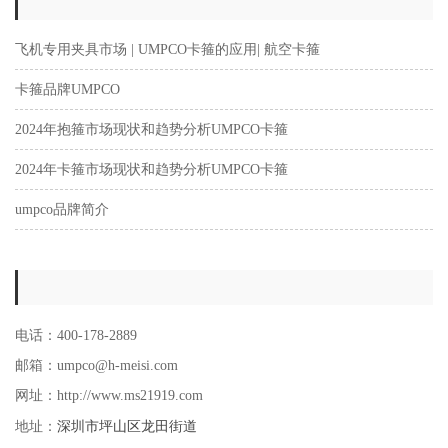
飞机专用夹具市场 | UMPCO卡箍的应用| 航空卡箍
卡箍品牌UMPCO
2024年抱箍市场现状和趋势分析UMPCO卡箍
2024年卡箍市场现状和趋势分析UMPCO卡箍
umpco品牌简介
电话：400-178-2889
邮箱：umpco@h-meisi.com
网址：http://www.ms21919.com
深圳市坪山区龙田街道
地址：