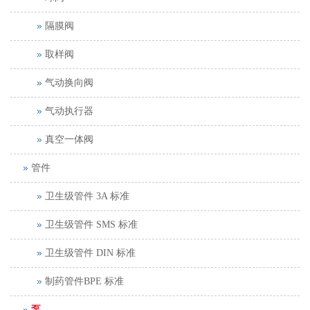
隔膜阀
取样阀
气动换向阀
气动执行器
真空一体阀
管件
卫生级管件 3A 标准
卫生级管件 SMS 标准
卫生级管件 DIN 标准
制药管件BPE 标准
泵