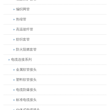
编织网管
热缩管
高温玻纤管
纺织套管
防火阻燃套管
电缆连接系列
金属软管接头
塑料软管接头
电缆防爆接头
标准电缆接头
分体式电缆接头