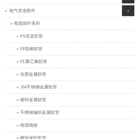
-
电气管道附件
电缆保护系列
PA尼龙软管
PP阻燃软管
PE聚乙烯软管
包塑金属软管
304不锈钢金属软管
镀锌金属软管
不锈钢编织金属软管
电缆拖链
螺旋保护套管