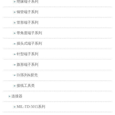
绝缘端子系列
铜管端子系列
管形端子系列
带角度端子系列
插头式端子系列
针型端子系列
旗形端子系列
DJ系列&胶壳
接线工具类
连接器
MIL-TD-5015系列