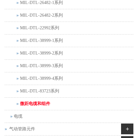
MIL-DTL-26482-1系列
MIL-DTL-26482-2系列
MIL-DTL-22992系列
MIL-DTL-38999-1系列
MIL-DTL-38999-2系列
MIL-DTL-38999-3系列
MIL-DTL-38999-4系列
MIL-DTL-83723系列
微距电缆和组件
电缆
+
气动管路元件