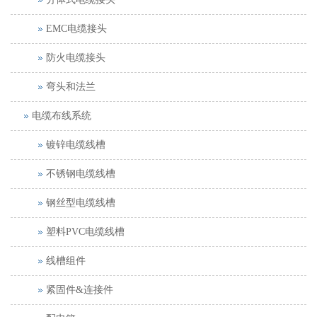
EMC电缆接头
防火电缆接头
弯头和法兰
电缆布线系统
镀锌电缆线槽
不锈钢电缆线槽
钢丝型电缆线槽
塑料PVC电缆线槽
线槽组件
紧固件&连接件