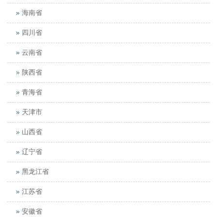
海南省
四川省
云南省
陕西省
青海省
天津市
山西省
辽宁省
黑龙江省
江苏省
安徽省