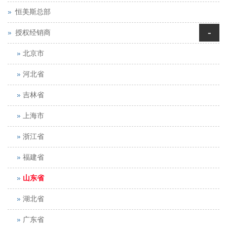
恒美斯总部
-
授权经销商
北京市
河北省
吉林省
上海市
浙江省
福建省
山东省
湖北省
广东省