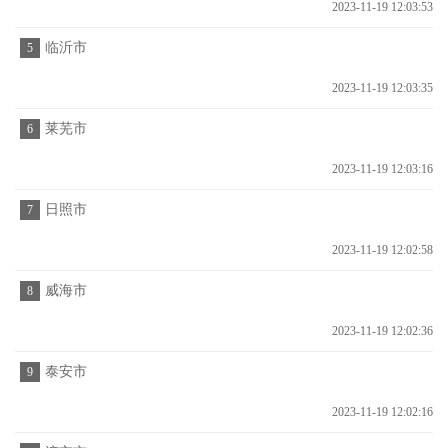
2023-11-19 12:03:53
临沂市
5
2023-11-19 12:03:35
莱芜市
6
2023-11-19 12:03:16
日照市
7
2023-11-19 12:02:58
威海市
8
2023-11-19 12:02:36
泰安市
9
2023-11-19 12:02:16