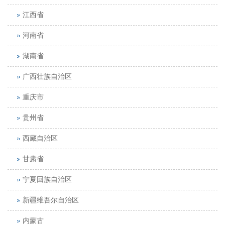
江西省
河南省
湖南省
广西壮族自治区
重庆市
贵州省
西藏自治区
甘肃省
宁夏回族自治区
新疆维吾尔自治区
内蒙古