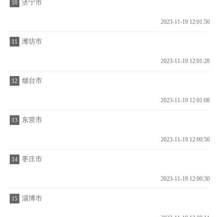
济宁市
10
2023-11-19 12:01:50
潍坊市
11
2023-11-19 12:01:28
烟台市
12
2023-11-19 12:01:08
东营市
13
2023-11-19 12:00:50
枣庄市
14
2023-11-19 12:00:30
淄博市
15