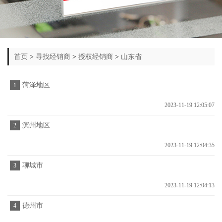
首页
>
寻找经销商
>
授权经销商
>
山东省
菏泽地区
1
2023-11-19 12:05:07
滨州地区
2
2023-11-19 12:04:35
聊城市
3
2023-11-19 12:04:13
德州市
4