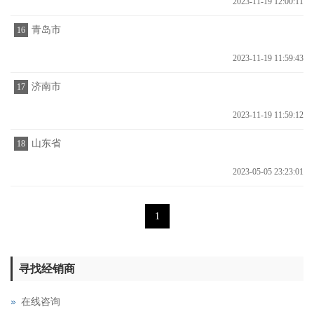
2023-11-19 12:00:11
青岛市
16
2023-11-19 11:59:43
济南市
17
2023-11-19 11:59:12
山东省
18
2023-05-05 23:23:01
1
寻找经销商
在线咨询