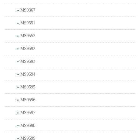
MS9367
MS9551
MS9552
MS9592
MS9593
MS9594
MS9595
MS9596
MS9597
MS9598
MS9599