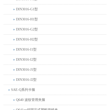
DIN3016-G1型
DIN3016-H1型
DIN3016-G2型
DIN3016-H2型
DIN3016-I1型
DIN3016-I2型
DIN3016-J1型
DIN3016-J2型
SAE-Q系列卡箍
Q640 波纹管用夹箍
Q641一端固定式塑料管线夹