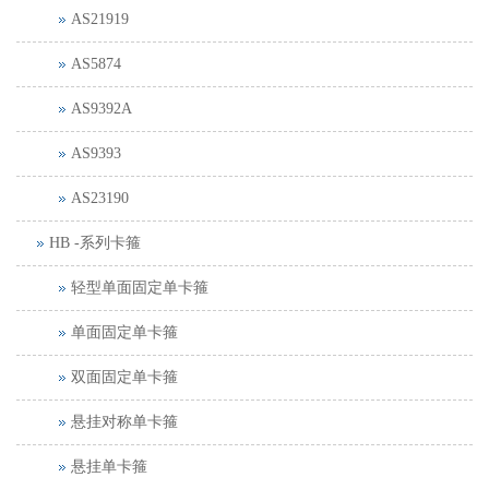
AS21919
AS5874
AS9392A
AS9393
AS23190
HB -系列卡箍
轻型单面固定单卡箍
单面固定单卡箍
双面固定单卡箍
悬挂对称单卡箍
悬挂单卡箍