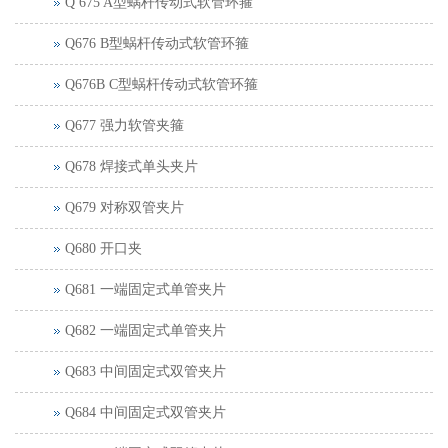
Q 675 A型蜗杆传动式软管环箍
Q676 B型蜗杆传动式软管环箍
Q676B C型蜗杆传动式软管环箍
Q677 强力软管夹箍
Q678 焊接式单头夹片
Q679 对称双管夹片
Q680 开口夹
Q681 一端固定式单管夹片
Q682 一端固定式单管夹片
Q683 中间固定式双管夹片
Q684 中间固定式双管夹片