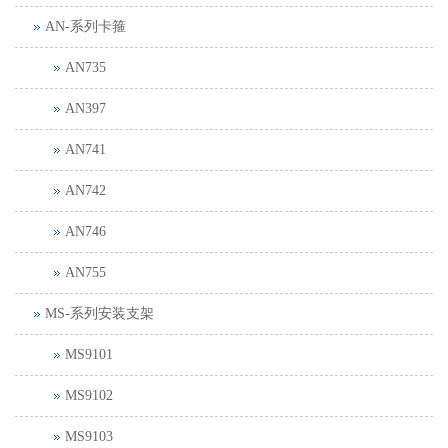
AN-系列卡箍
AN735
AN397
AN741
AN742
AN746
AN755
MS-系列安装支架
MS9101
MS9102
MS9103