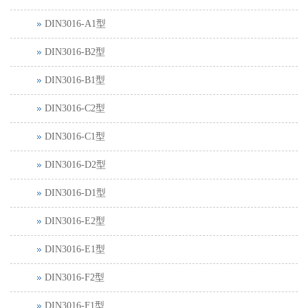
DIN3016-A1型
DIN3016-B2型
DIN3016-B1型
DIN3016-C2型
DIN3016-C1型
DIN3016-D2型
DIN3016-D1型
DIN3016-E2型
DIN3016-E1型
DIN3016-F2型
DIN3016-F1型