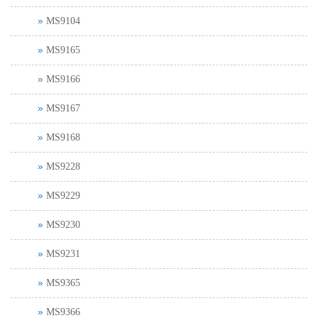
MS9104
MS9165
MS9166
MS9167
MS9168
MS9228
MS9229
MS9230
MS9231
MS9365
MS9366