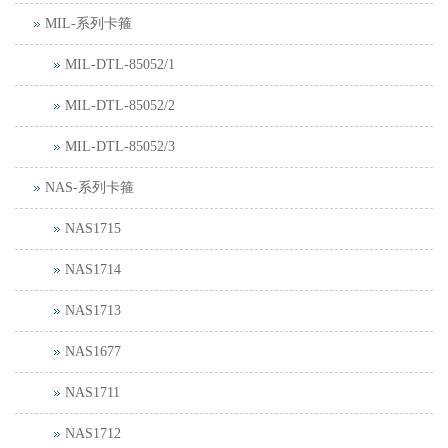
MIL-系列卡箍
MIL-DTL-85052/1
MIL-DTL-85052/2
MIL-DTL-85052/3
NAS-系列卡箍
NAS1715
NAS1714
NAS1713
NAS1677
NAS1711
NAS1712