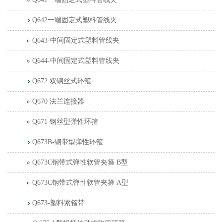
Q642一端固定式塑料管线夹
Q643-中间固定式塑料管线夹
Q644-中间固定式塑料管线夹
Q672 双钢丝式环箍
Q670 法兰连接器
Q671 钢丝型弹性环箍
Q673B-钢带型弹性环箍
Q673C钢带式弹性软管夹箍 B型
Q673C钢带式弹性软管夹箍 A型
Q673-塑料紧箍带