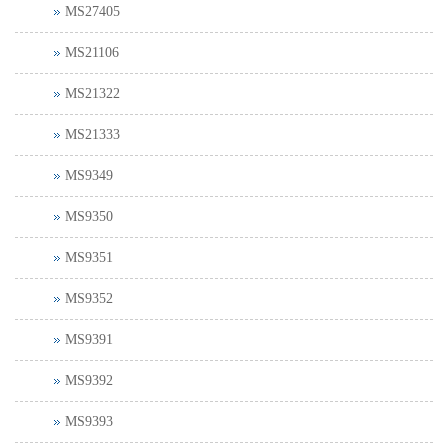
MS27405
MS21106
MS21322
MS21333
MS9349
MS9350
MS9351
MS9352
MS9391
MS9392
MS9393