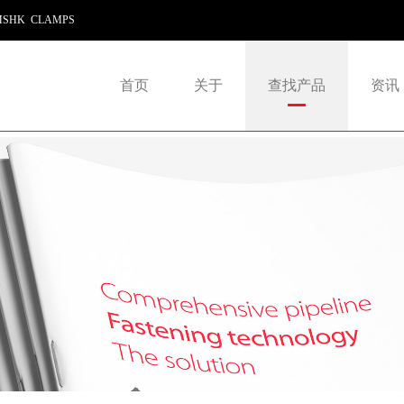
SHK CLAMPS
首页
关于
查找产品
资讯