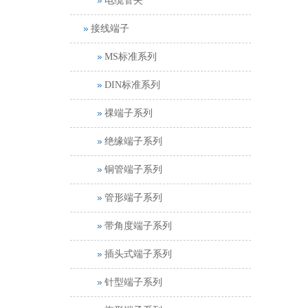
电缆管夹
接线端子
MS标准系列
DIN标准系列
祼端子系列
绝缘端子系列
铜管端子系列
管形端子系列
带角度端子系列
插头式端子系列
针型端子系列