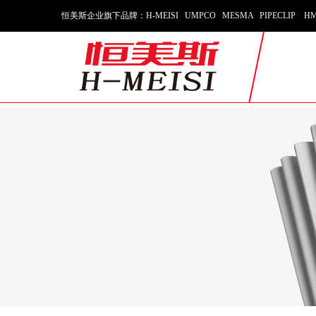
恒美斯企业旗下品牌：H-MEISI UMPCO MESMA PIPECLIP HM