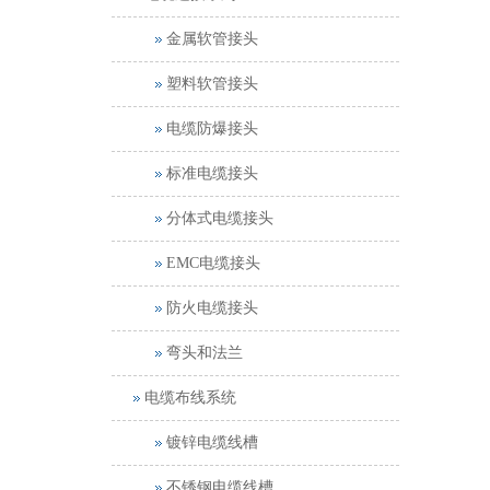
金属软管接头
塑料软管接头
电缆防爆接头
标准电缆接头
分体式电缆接头
EMC电缆接头
防火电缆接头
弯头和法兰
电缆布线系统
镀锌电缆线槽
不锈钢电缆线槽