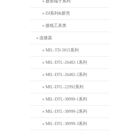
旗形端子系列
DJ系列&胶壳
接线工具类
连接器
MIL-TD-5015系列
MIL-DTL-26482-1系列
MIL-DTL-26482-2系列
MIL-DTL-22992系列
MIL-DTL-38999-1系列
MIL-DTL-38999-2系列
MIL-DTL-38999-3系列