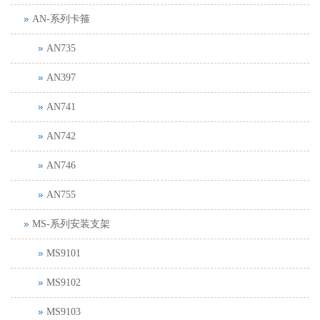
AN-系列卡箍
AN735
AN397
AN741
AN742
AN746
AN755
MS-系列安装支架
MS9101
MS9102
MS9103