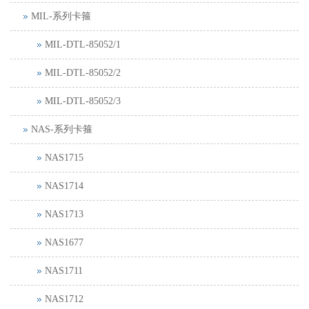
MIL-系列卡箍
MIL-DTL-85052/1
MIL-DTL-85052/2
MIL-DTL-85052/3
NAS-系列卡箍
NAS1715
NAS1714
NAS1713
NAS1677
NAS1711
NAS1712