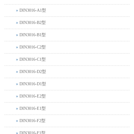
DIN3016-A1型
DIN3016-B2型
DIN3016-B1型
DIN3016-C2型
DIN3016-C1型
DIN3016-D2型
DIN3016-D1型
DIN3016-E2型
DIN3016-E1型
DIN3016-F2型
DIN3016-F1型