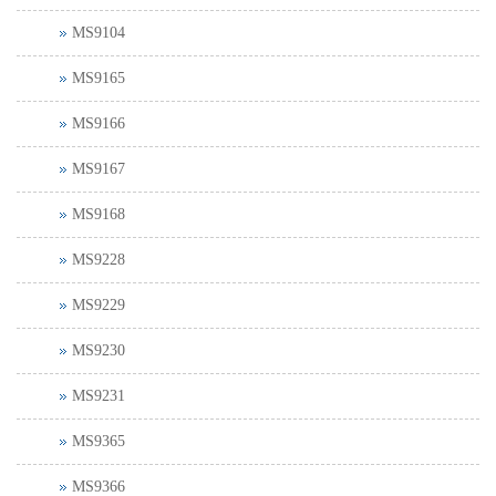
MS9104
MS9165
MS9166
MS9167
MS9168
MS9228
MS9229
MS9230
MS9231
MS9365
MS9366