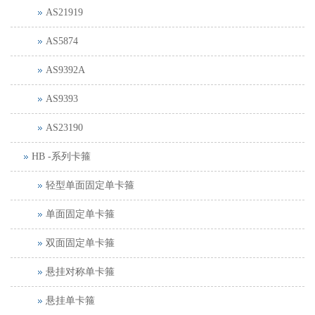
AS21919
AS5874
AS9392A
AS9393
AS23190
HB -系列卡箍
轻型单面固定单卡箍
单面固定单卡箍
双面固定单卡箍
悬挂对称单卡箍
悬挂单卡箍