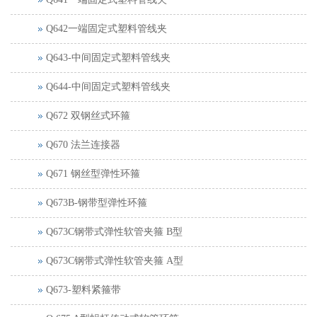
Q642一端固定式塑料管线夹
Q643-中间固定式塑料管线夹
Q644-中间固定式塑料管线夹
Q672 双钢丝式环箍
Q670 法兰连接器
Q671 钢丝型弹性环箍
Q673B-钢带型弹性环箍
Q673C钢带式弹性软管夹箍 B型
Q673C钢带式弹性软管夹箍 A型
Q673-塑料紧箍带