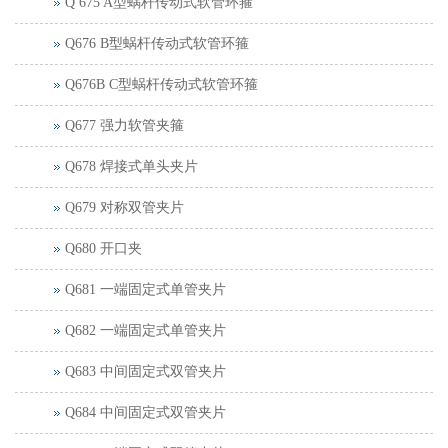
Q 675 A型蜗杆传动式软管环箍
Q676 B型蜗杆传动式软管环箍
Q676B C型蜗杆传动式软管环箍
Q677 强力软管夹箍
Q678 焊接式单头夹片
Q679 对称双管夹片
Q680 开口夹
Q681 一端固定式单管夹片
Q682 一端固定式单管夹片
Q683 中间固定式双管夹片
Q684 中间固定式双管夹片