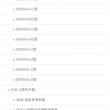
DIN3016-G1型
DIN3016-H1型
DIN3016-G2型
DIN3016-H2型
DIN3016-I1型
DIN3016-I2型
DIN3016-J1型
DIN3016-J2型
SAE-Q系列卡箍
Q640 波纹管用夹箍
Q641一端固定式塑料管线夹