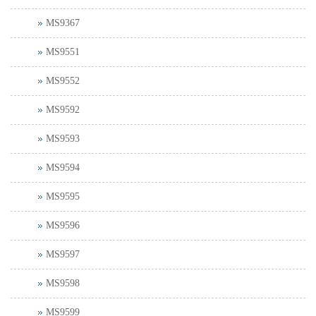
MS9367
MS9551
MS9552
MS9592
MS9593
MS9594
MS9595
MS9596
MS9597
MS9598
MS9599