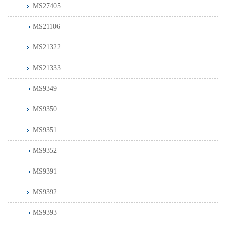
MS27405
MS21106
MS21322
MS21333
MS9349
MS9350
MS9351
MS9352
MS9391
MS9392
MS9393