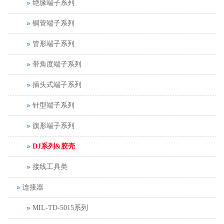
绝缘端子系列
铜管端子系列
管形端子系列
带角度端子系列
插头式端子系列
针型端子系列
旗形端子系列
DJ系列&胶壳
接线工具类
连接器
MIL-TD-5015系列