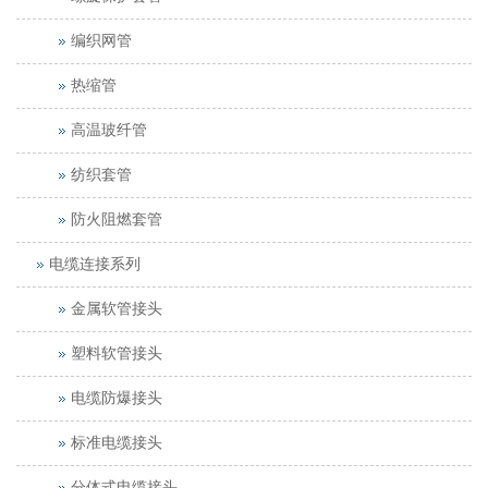
编织网管
热缩管
高温玻纤管
纺织套管
防火阻燃套管
电缆连接系列
金属软管接头
塑料软管接头
电缆防爆接头
标准电缆接头
分体式电缆接头