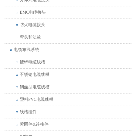
EMC电缆接头
防火电缆接头
弯头和法兰
电缆布线系统
镀锌电缆线槽
不锈钢电缆线槽
钢丝型电缆线槽
塑料PVC电缆线槽
线槽组件
紧固件&连接件