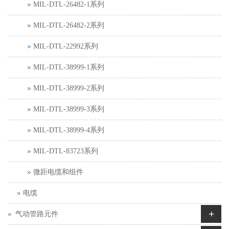
MIL-DTL-26482-1系列
MIL-DTL-26482-2系列
MIL-DTL-22992系列
MIL-DTL-38999-1系列
MIL-DTL-38999-2系列
MIL-DTL-38999-3系列
MIL-DTL-38999-4系列
MIL-DTL-83723系列
微距电缆和组件
电缆
+
气动管路元件