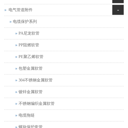
-
电气管道附件
电缆保护系列
PA尼龙软管
PP阻燃软管
PE聚乙烯软管
包塑金属软管
304不锈钢金属软管
镀锌金属软管
不锈钢编织金属软管
电缆拖链
螺旋保护套管