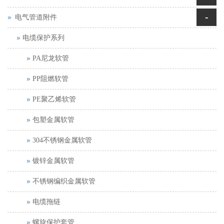
-
电气管道附件
电缆保护系列
PA尼龙软管
PP阻燃软管
PE聚乙烯软管
包塑金属软管
304不锈钢金属软管
镀锌金属软管
不锈钢编织金属软管
电缆拖链
螺旋保护套管