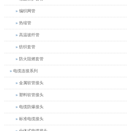
编织网管
热缩管
高温玻纤管
纺织套管
防火阻燃套管
电缆连接系列
金属软管接头
塑料软管接头
电缆防爆接头
标准电缆接头
分体式电缆接头