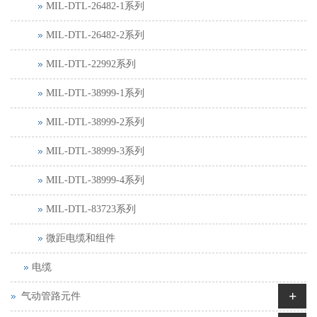
MIL-DTL-26482-1系列
MIL-DTL-26482-2系列
MIL-DTL-22992系列
MIL-DTL-38999-1系列
MIL-DTL-38999-2系列
MIL-DTL-38999-3系列
MIL-DTL-38999-4系列
MIL-DTL-83723系列
微距电缆和组件
电缆
+
气动管路元件