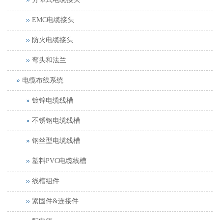
EMC电缆接头
防火电缆接头
弯头和法兰
电缆布线系统
镀锌电缆线槽
不锈钢电缆线槽
钢丝型电缆线槽
塑料PVC电缆线槽
线槽组件
紧固件&连接件