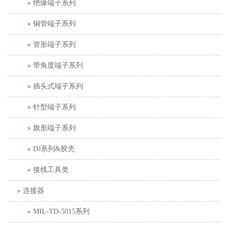
绝缘端子系列
铜管端子系列
管形端子系列
带角度端子系列
插头式端子系列
针型端子系列
旗形端子系列
DJ系列&胶壳
接线工具类
连接器
MIL-TD-5015系列