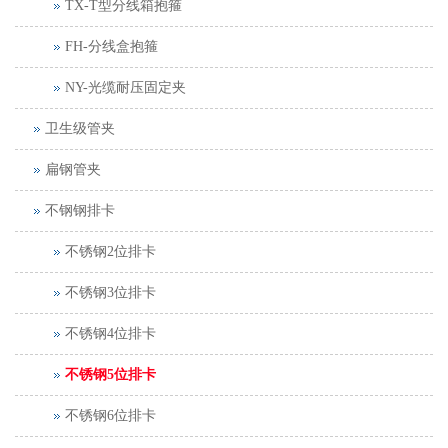
TX-T型分线箱抱箍
FH-分线盒抱箍
NY-光缆耐压固定夹
卫生级管夹
扁钢管夹
不钢钢排卡
不锈钢2位排卡
不锈钢3位排卡
不锈钢4位排卡
不锈钢5位排卡
不锈钢6位排卡