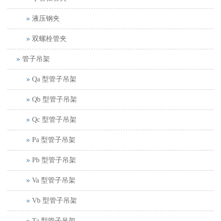
液压钢夹
双螺栓管夹
管子吊架
Qa 型管子吊架
Qb 型管子吊架
Qc 型管子吊架
Pa 型管子吊架
Pb 型管子吊架
Va 型管子吊架
Vb 型管子吊架
Ta 型管子吊架