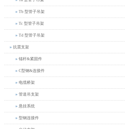
Tb 型管子吊架
Tc 型管子吊架
Td 型管子吊架
抗震支架
锚杆&紧固件
C型钢&连接件
电缆桥架
管道吊支架
悬挂系统
型钢连接件