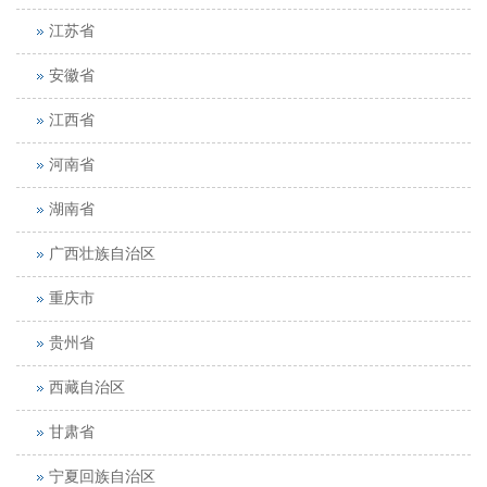
江苏省
安徽省
江西省
河南省
湖南省
广西壮族自治区
重庆市
贵州省
西藏自治区
甘肃省
宁夏回族自治区