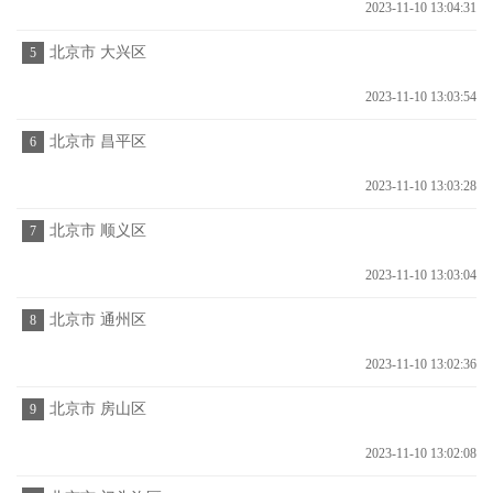
2023-11-10 13:04:31
北京市 大兴区
5
2023-11-10 13:03:54
北京市 昌平区
6
2023-11-10 13:03:28
北京市 顺义区
7
2023-11-10 13:03:04
北京市 通州区
8
2023-11-10 13:02:36
北京市 房山区
9
2023-11-10 13:02:08