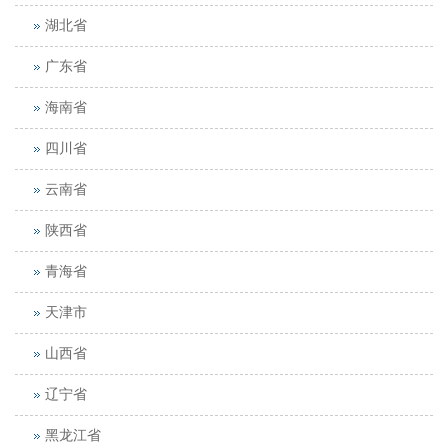
湖北省
广东省
海南省
四川省
云南省
陕西省
青海省
天津市
山西省
辽宁省
黑龙江省