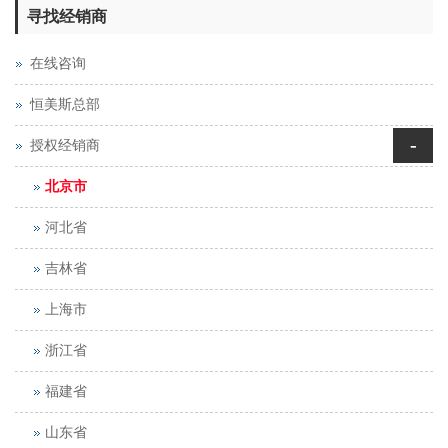
寻找经销商
在线咨询
恒美斯总部
-
授权经销商
北京市
河北省
吉林省
上海市
浙江省
福建省
山东省