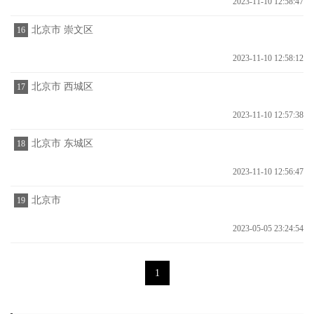
2023-11-10 12:58:47
北京市 崇文区
16
2023-11-10 12:58:12
北京市 西城区
17
2023-11-10 12:57:38
北京市 东城区
18
2023-11-10 12:56:47
北京市
19
2023-05-05 23:24:54
1