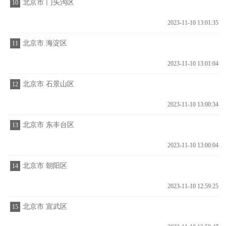
北京市 门头沟区
10
2023-11-10 13:01:35
北京市 海淀区
11
2023-11-10 13:01:04
北京市 石景山区
12
2023-11-10 13:00:34
北京市 东丰台区
13
2023-11-10 13:00:04
北京市 朝阳区
14
2023-11-10 12:59:25
北京市 宣武区
15