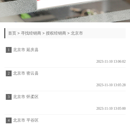
首页
>
寻找经销商
>
授权经销商
>
北京市
北京市 延庆县
1
2023-11-10 13:06:02
北京市 密云县
2
2023-11-10 13:05:28
北京市 怀柔区
3
2023-11-10 13:05:00
北京市 平谷区
4