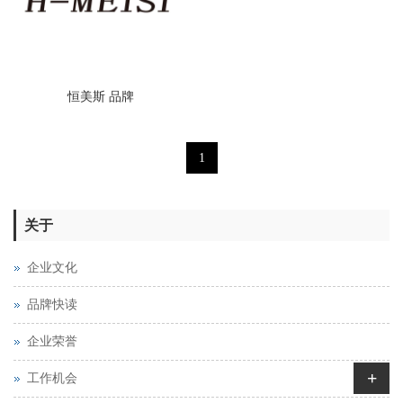
恒美斯 品牌
1
关于
企业文化
品牌快读
企业荣誉
+
工作机会