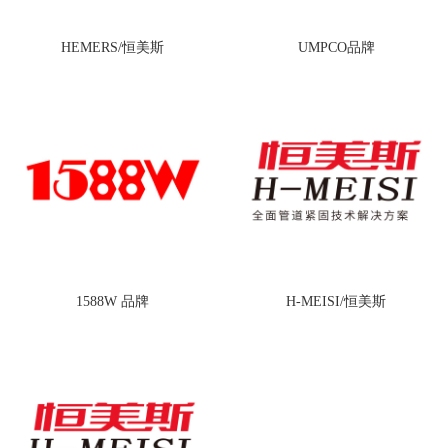
HEMERS/恒美斯
UMPCO品牌
1588W 品牌
H-MEISI/恒美斯