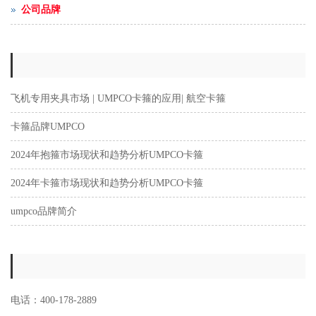
公司品牌
飞机专用夹具市场 | UMPCO卡箍的应用| 航空卡箍
卡箍品牌UMPCO
2024年抱箍市场现状和趋势分析UMPCO卡箍
2024年卡箍市场现状和趋势分析UMPCO卡箍
umpco品牌简介
电话：400-178-2889