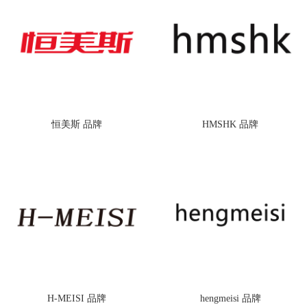
恒美斯 品牌
HMSHK 品牌
H-MEISI 品牌
hengmeisi 品牌