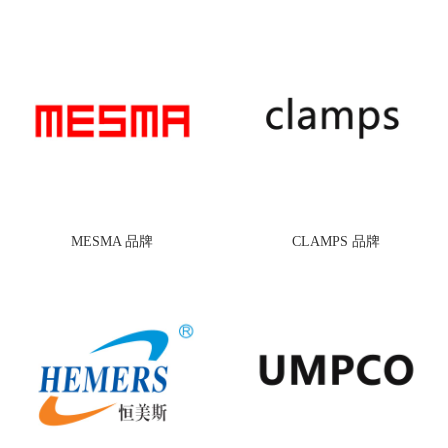
MESMA 品牌
CLAMPS 品牌