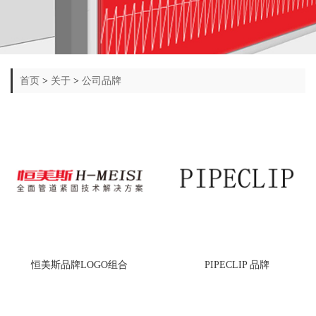
首页
>
关于
>
公司品牌
恒美斯品牌LOGO组合
PIPECLIP 品牌