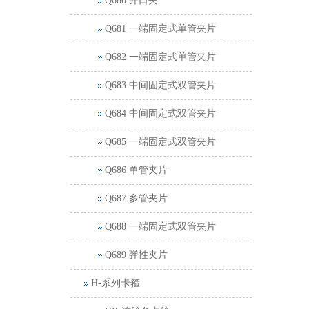
Q680 开口夹
Q681 一端固定式单管夹片
Q682 一端固定式单管夹片
Q683 中间固定式双管夹片
Q684 中间固定式双管夹片
Q685 一端固定式双管夹片
Q686 单管夹片
Q687 多管夹片
Q688 一端固定式双管夹片
Q689 弹性夹片
H-系列卡箍