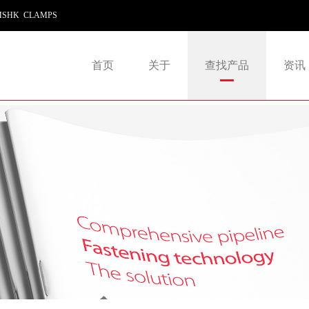
SHK CLAMPS
首页
关于
查找产品
资讯