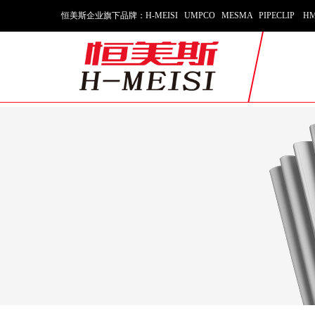
恒美斯企业旗下品牌：H-MEISI UMPCO MESMA PIPECLIP HM