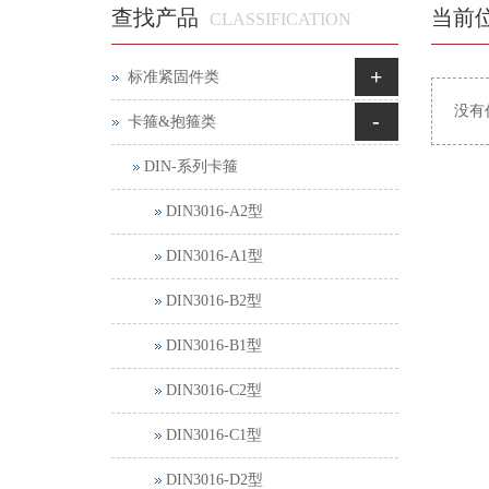
查找产品
当前
CLASSIFICATION
+
标准紧固件类
没有
-
卡箍&抱箍类
DIN-系列卡箍
DIN3016-A2型
DIN3016-A1型
DIN3016-B2型
DIN3016-B1型
DIN3016-C2型
DIN3016-C1型
DIN3016-D2型