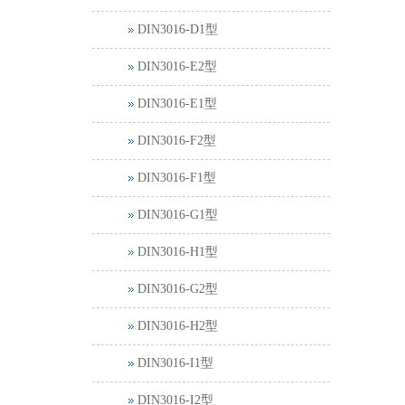
DIN3016-D1型
DIN3016-E2型
DIN3016-E1型
DIN3016-F2型
DIN3016-F1型
DIN3016-G1型
DIN3016-H1型
DIN3016-G2型
DIN3016-H2型
DIN3016-I1型
DIN3016-I2型